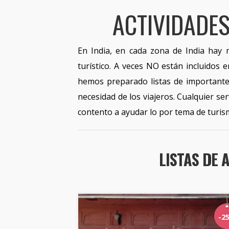
ACTIVIDADES
En India, en cada zona de India hay
turístico. A veces NO están incluidos
hemos preparado listas de importante 
necesidad de los viajeros. Cualquier s
contento a ayudar lo por tema de turis
LISTAS DE 
-2