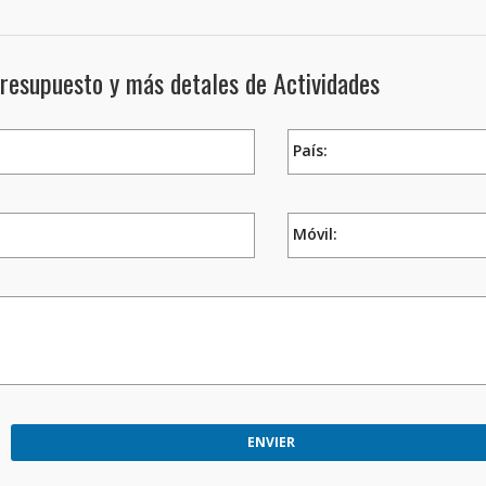
presupuesto y más detales de Actividades
País:
Móvil: