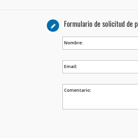
Formulario de solicitud de 
Nombre:
Email:
Comentario: