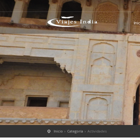
Ini
Inicio
Categoría
Actividades