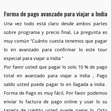
Forma de pago avanzado para viajar a India
Una vez todo está claro desde ambos partes
sobre programa y precio final, La pregunta es
muy común “Cuánto cuesta tenemos que pagar
lo en avanzado para confirmar lo este tour
especial para viajar a India “
Por favor usted que pagar lo solo 10 % de pago
total en avanzado para viajar a India , Pago
saldo usted puede pagar lo en llagada a India .
Forma de Pago es muy fácil, Por favor podemos
enviar lo factura de pago online y usar lo su
tarjeta de crédito usted puede pagar lo. Orto