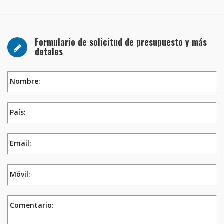
Formulario de solicitud de presupuesto y más
detales
Nombre:
País:
Email:
Móvil:
Comentario: