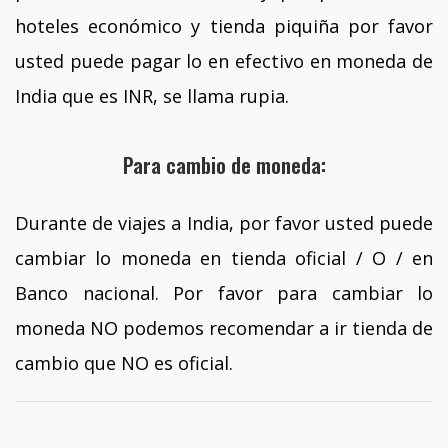
hoteles económico y tienda piquiña por favor
usted puede pagar lo en efectivo en moneda de
India que es INR, se llama rupia.
Para cambio de moneda:
Durante de viajes a India, por favor usted puede
cambiar lo moneda en tienda oficial / O / en
Banco nacional. Por favor para cambiar lo
moneda NO podemos recomendar a ir tienda de
cambio que NO es oficial.