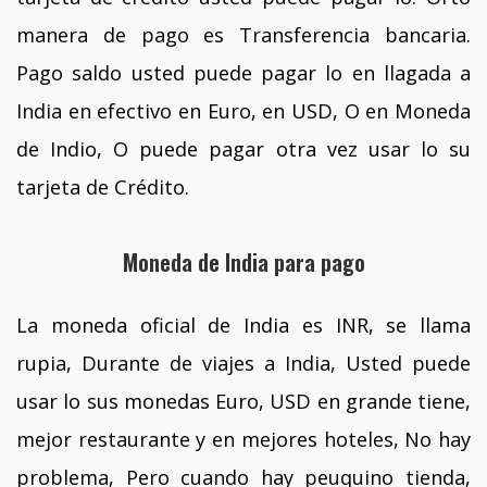
manera de pago es Transferencia bancaria.
Pago saldo usted puede pagar lo en llagada a
India en efectivo en Euro, en USD, O en Moneda
de Indio, O puede pagar otra vez usar lo su
tarjeta de Crédito.
Moneda de India para pago
La moneda oficial de India es INR, se llama
rupia, Durante de viajes a India, Usted puede
usar lo sus monedas Euro, USD en grande tiene,
mejor restaurante y en mejores hoteles, No hay
problema, Pero cuando hay peuquino tienda,