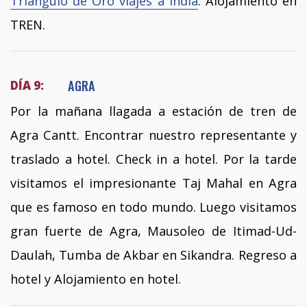
Triángulo de Oro viajes a India
. Alojamiento en
TREN.
AGRA
DÍA 9:
Por la mañana llagada a estación de tren de
Agra Cantt. Encontrar nuestro representante y
traslado a hotel. Check in a hotel. Por la tarde
visitamos el impresionante Taj Mahal en Agra
que es famoso en todo mundo. Luego visitamos
gran fuerte de Agra, Mausoleo de Itimad-Ud-
Daulah, Tumba de Akbar en Sikandra. Regreso a
hotel y Alojamiento en hotel.