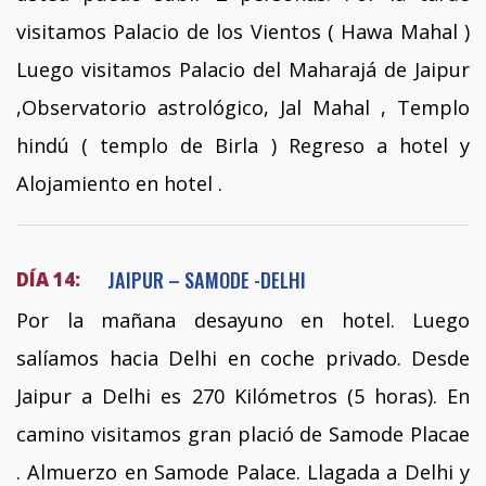
visitamos Palacio de los Vientos ( Hawa Mahal )
Luego visitamos Palacio del Maharajá de Jaipur
,Observatorio astrológico, Jal Mahal , Templo
hindú ( templo de Birla ) Regreso a hotel y
Alojamiento en hotel .
JAIPUR – SAMODE -DELHI
DÍA 14:
Por la mañana desayuno en hotel. Luego
salíamos hacia Delhi en coche privado. Desde
Jaipur a Delhi es 270 Kilómetros (5 horas). En
camino visitamos gran plació de Samode Placae
. Almuerzo en Samode Palace. Llagada a Delhi y