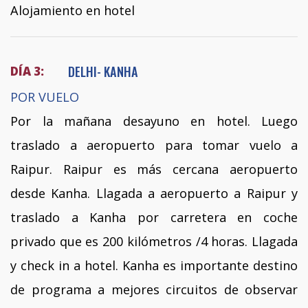
Alojamiento en hotel
DELHI- KANHA
DÍA 3:
POR VUELO
Por la mañana desayuno en hotel. Luego
traslado a aeropuerto para tomar vuelo a
Raipur. Raipur es más cercana aeropuerto
desde Kanha. Llagada a aeropuerto a Raipur y
traslado a Kanha por carretera en coche
privado que es 200 kilómetros /4 horas. Llagada
y check in a hotel. Kanha es importante destino
de programa a mejores circuitos de observar