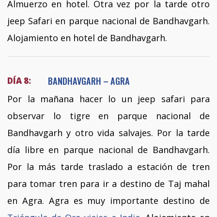
Almuerzo en hotel. Otra vez por la tarde otro
jeep Safari en parque nacional de Bandhavgarh.
Alojamiento en hotel de Bandhavgarh.
BANDHAVGARH – AGRA
DÍA 8:
Por la mañana hacer lo un jeep safari para
observar lo tigre en parque nacional de
Bandhavgarh y otro vida salvajes. Por la tarde
día libre en parque nacional de Bandhavgarh.
Por la más tarde traslado a estación de tren
para tomar tren para ir a destino de Taj mahal
en Agra. Agra es muy importante destino de