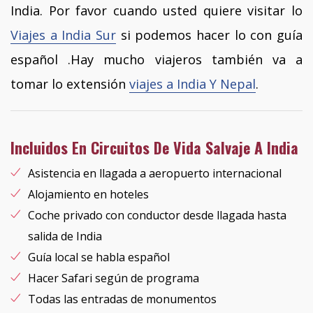
India. Por favor cuando usted quiere visitar lo
Viajes a India Sur
si podemos hacer lo con guía
español .Hay mucho viajeros también va a
tomar lo extensión
viajes a India Y Nepal
.
Incluidos En Circuitos De Vida Salvaje A India
Asistencia en llagada a aeropuerto internacional
Alojamiento en hoteles
Coche privado con conductor desde llagada hasta
salida de India
Guía local se habla español
Hacer Safari según de programa
Todas las entradas de monumentos