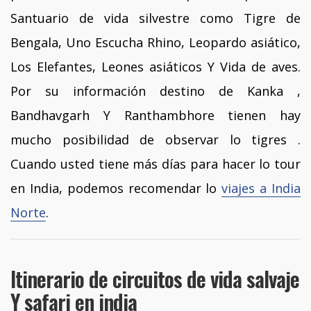
Santuario de vida silvestre como Tigre de
Bengala, Uno Escucha Rhino, Leopardo asiático,
Los Elefantes, Leones asiáticos Y Vida de aves.
Por su información destino de Kanka ,
Bandhavgarh Y Ranthambhore tienen hay
mucho posibilidad de observar lo tigres .
Cuando usted tiene más días para hacer lo tour
en India, podemos recomendar lo
viajes a India
Norte
.
Itinerario de circuitos de vida salvaje
Y safari en india