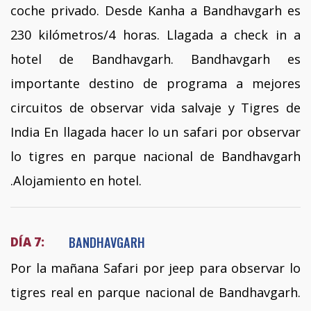
coche privado. Desde Kanha a Bandhavgarh es
230 kilómetros/4 horas. Llagada a check in a
hotel de Bandhavgarh. Bandhavgarh es
importante destino de programa a mejores
circuitos de observar vida salvaje y Tigres de
India En llagada hacer lo un safari por observar
lo tigres en parque nacional de Bandhavgarh
.Alojamiento en hotel.
BANDHAVGARH
DÍA 7:
Por la mañana Safari por jeep para observar lo
tigres real en parque nacional de Bandhavgarh.