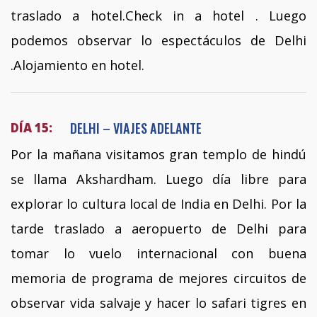
traslado a hotel.Check in a hotel . Luego
podemos observar lo espectáculos de Delhi
.Alojamiento en hotel.
DELHI – VIAJES ADELANTE
DÍA 15:
Por la mañana visitamos gran templo de hindú
se llama Akshardham. Luego día libre para
explorar lo cultura local de India en Delhi. Por la
tarde traslado a aeropuerto de Delhi para
tomar lo vuelo internacional con buena
memoria de programa de mejores circuitos de
observar vida salvaje y hacer lo safari tigres en