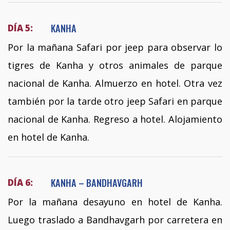
KANHA
DÍA 5:
Por la mañana Safari por jeep para observar lo
tigres de Kanha y otros animales de parque
nacional de Kanha. Almuerzo en hotel. Otra vez
también por la tarde otro jeep Safari en parque
nacional de Kanha. Regreso a hotel. Alojamiento
en hotel de Kanha.
KANHA – BANDHAVGARH
DÍA 6:
Por la mañana desayuno en hotel de Kanha.
Luego traslado a Bandhavgarh por carretera en