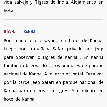
vida salvaje y Tigres de India. Alojamiento en
hotel.
KANHA
DÍA 4:
Por la mañana desayuno en hotel de Kanha.
Luego por la mañana Safari privado por jeep
para observar lo tigres de Kanha . En Kanha
también observar lo otros animales de parque
nacional de Kanha. Almuerzo en hotel. Otra vez
por la tarde jeep Safari en parque nacional de
Kanha para observar lo tigres. Alojamiento en
hotel de Kanha.