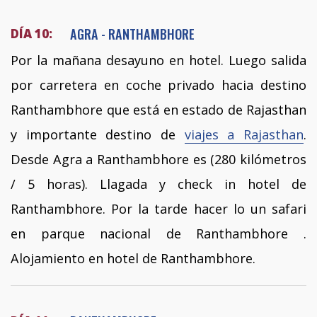
AGRA - RANTHAMBHORE
DÍA 10:
Por la mañana desayuno en hotel. Luego salida
por carretera en coche privado hacia destino
Ranthambhore que está en estado de Rajasthan
y importante destino de
viajes a Rajasthan
.
Desde Agra a Ranthambhore es (280 kilómetros
/ 5 horas). Llagada y check in hotel de
Ranthambhore. Por la tarde hacer lo un safari
en parque nacional de Ranthambhore .
Alojamiento en hotel de Ranthambhore.