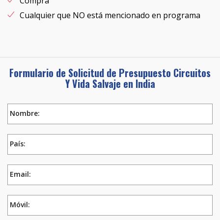
Compra
Cualquier que NO está mencionado en programa
Formulario de Solicitud de Presupuesto Circuitos
Y Vida Salvaje en India
Nombre:
País:
Email:
Móvil: