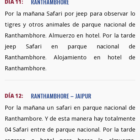
RANTHAMBHORE
DÍA 11:
Por la mañana Safari por jeep para observar lo
tigres y otros animales de parque nacional de
Ranthambhore. Almuerzo en hotel. Por la tarde
jeep Safari en parque nacional de
Ranthambhore. Alojamiento en hotel de
Ranthambhore.
RANTHAMBHORE – JAIPUR
DÍA 12:
Por la mañana un safari en parque nacional de
Ranthambore. Y de esta manera hay totalmente
04 Safari entre de parque nacional. Por la tarde