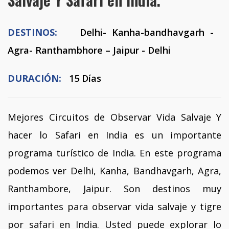
DESTINOS:
Delhi- Kanha-bandhavgarh -
Agra- Ranthambhore – Jaipur - Delhi
DURACIÓN:
15 Días
Mejores Circuitos de Observar Vida Salvaje Y
hacer lo Safari en India es un importante
programa turístico de India. En este programa
podemos ver Delhi, Kanha, Bandhavgarh, Agra,
Ranthambore, Jaipur. Son destinos muy
importantes para observar vida salvaje y tigre
por safari en India. Usted puede explorar lo