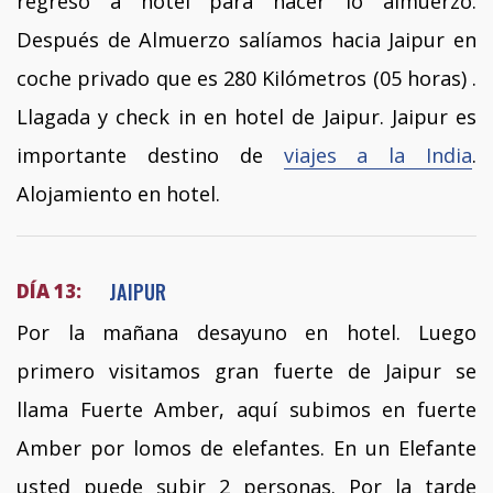
regreso a hotel para hacer lo almuerzo.
Después de Almuerzo salíamos hacia Jaipur en
coche privado que es 280 Kilómetros (05 horas) .
Llagada y check in en hotel de Jaipur. Jaipur es
importante destino de
viajes a la India
.
Alojamiento en hotel.
JAIPUR
DÍA 13:
Por la mañana desayuno en hotel. Luego
primero visitamos gran fuerte de Jaipur se
llama Fuerte Amber, aquí subimos en fuerte
Amber por lomos de elefantes. En un Elefante
usted puede subir 2 personas. Por la tarde