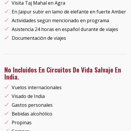
Visita Taj Mahal en Agra
En Jaipur subir en lamo de elefante en fuerte Amber
Actividades según mencionado en programa
Asistencia 24 horas en español durante de viajes
Documentación de viajes
No Incluidos En Circuitos De Vida Salvaje En
India.
Vuelos internacionales
Visado de India
Gastos personales
Bebidas alcohólico
Propinas