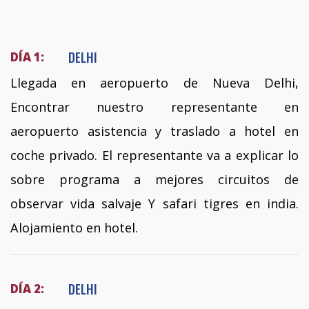
DELHI
DÍA 1:
Llegada en aeropuerto de Nueva Delhi,
Encontrar nuestro representante en
aeropuerto asistencia y traslado a hotel en
coche privado. El representante va a explicar lo
sobre programa a mejores circuitos de
observar vida salvaje Y safari tigres en india.
Alojamiento en hotel.
DELHI
DÍA 2: