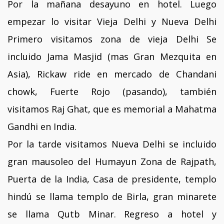
Por la mañana desayuno en hotel. Luego
empezar lo visitar Vieja Delhi y Nueva Delhi
Primero visitamos zona de vieja Delhi Se
incluido Jama Masjid (mas Gran Mezquita en
Asia), Rickaw ride en mercado de Chandani
chowk, Fuerte Rojo (pasando), también
visitamos Raj Ghat, que es memorial a Mahatma
Gandhi en India.
Por la tarde visitamos Nueva Delhi se incluido
gran mausoleo del Humayun Zona de Rajpath,
Puerta de la India, Casa de presidente, templo
hindú se llama templo de Birla, gran minarete
se llama Qutb Minar. Regreso a hotel y