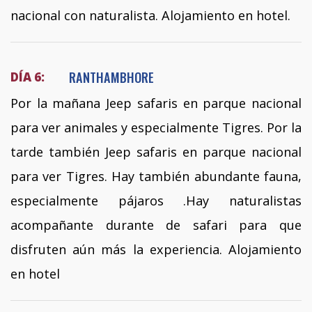
nacional con naturalista. Alojamiento en hotel.
RANTHAMBHORE
DÍA 6:
Por la mañana Jeep safaris en parque nacional
para ver animales y especialmente Tigres. Por la
tarde también Jeep safaris en parque nacional
para ver Tigres. Hay también abundante fauna,
especialmente pájaros .Hay naturalistas
acompañante durante de safari para que
disfruten aún más la experiencia. Alojamiento
en hotel