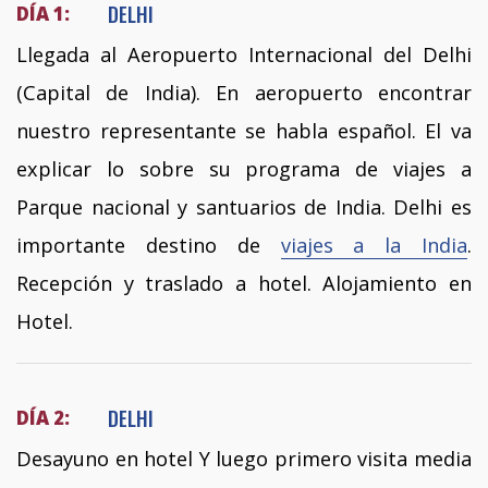
DELHI
DÍA 1:
Llegada al Aeropuerto Internacional del Delhi
(Capital de India). En aeropuerto encontrar
nuestro representante se habla español. El va
explicar lo sobre su programa de viajes a
Parque nacional y santuarios de India. Delhi es
importante destino de
viajes a la India
.
Recepción y traslado a hotel. Alojamiento en
Hotel.
DELHI
DÍA 2:
Desayuno en hotel Y luego primero visita media