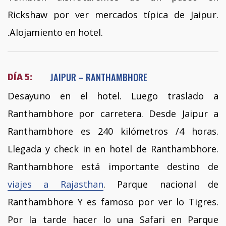
Rickshaw por ver mercados típica de Jaipur.
.Alojamiento en hotel.
JAIPUR – RANTHAMBHORE
DÍA 5:
Desayuno en el hotel. Luego traslado a
Ranthambhore por carretera. Desde Jaipur a
Ranthambhore es 240 kilómetros /4 horas.
Llegada y check in en hotel de Ranthambhore.
Ranthambhore está importante destino de
viajes a Rajasthan
. Parque nacional de
Ranthambhore Y es famoso por ver lo Tigres.
Por la tarde hacer lo una Safari en Parque