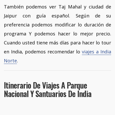
También podemos ver Taj Mahal y ciudad de
Jaipur con guía español. Según de su
preferencia podemos modificar lo duración de
programa Y podemos hacer lo mejor precio.
Cuando usted tiene más días para hacer lo tour
en India, podemos recomendar lo
viajes a India
Norte
.
Itinerario De Viajes A Parque
Nacional Y Santuarios De India