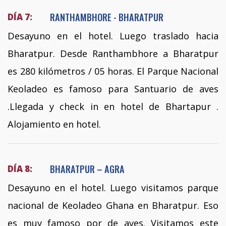
RANTHAMBHORE - BHARATPUR
DÍA 7:
Desayuno en el hotel. Luego traslado hacia
Bharatpur. Desde Ranthambhore a Bharatpur
es 280 kilómetros / 05 horas. El Parque Nacional
Keoladeo es famoso para Santuario de aves
.Llegada y check in en hotel de Bhartapur .
Alojamiento en hotel.
BHARATPUR – AGRA
DÍA 8:
Desayuno en el hotel. Luego visitamos parque
nacional de Keoladeo Ghana en Bharatpur. Eso
es muy famoso por de aves. Visitamos este