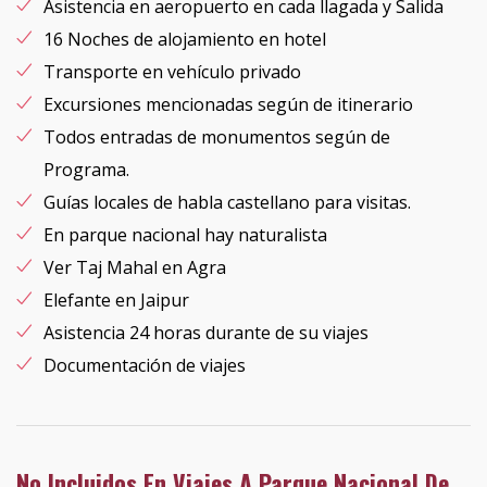
Asistencia en aeropuerto en cada llagada y Salida
16 Noches de alojamiento en hotel
Transporte en vehículo privado
Excursiones mencionadas según de itinerario
Todos entradas de monumentos según de
Programa.
Guías locales de habla castellano para visitas.
En parque nacional hay naturalista
Ver Taj Mahal en Agra
Elefante en Jaipur
Asistencia 24 horas durante de su viajes
Documentación de viajes
No Incluidos En Viajes A Parque Nacional De