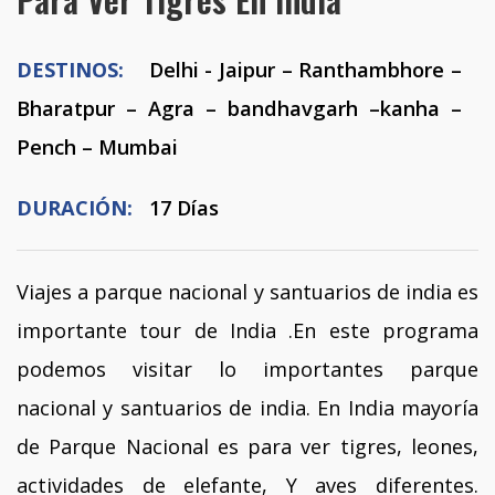
DESTINOS:
Delhi - Jaipur – Ranthambhore –
Bharatpur – Agra – bandhavgarh –kanha –
Pench – Mumbai
DURACIÓN:
17 Días
Viajes a parque nacional y santuarios de india es
importante tour de India .En este programa
podemos visitar lo importantes parque
nacional y santuarios de india. En India mayoría
de Parque Nacional es para ver tigres, leones,
actividades de elefante, Y aves diferentes.