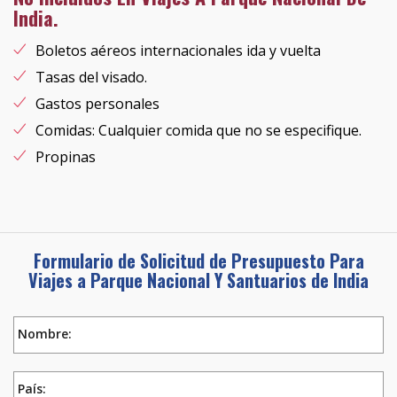
India.
Boletos aéreos internacionales ida y vuelta
Tasas del visado.
Gastos personales
Comidas: Cualquier comida que no se especifique.
Propinas
Formulario de Solicitud de Presupuesto Para
Viajes a Parque Nacional Y Santuarios de India
Nombre:
País: