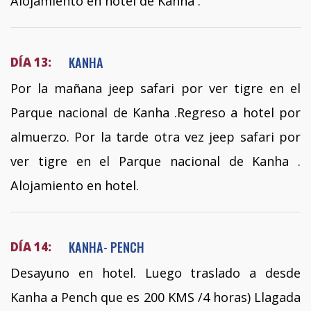
Alojamiento en hotel de Kanha .
KANHA
DÍA 13:
Por la mañana jeep safari por ver tigre en el
Parque nacional de Kanha .Regreso a hotel por
almuerzo. Por la tarde otra vez jeep safari por
ver tigre en el Parque nacional de Kanha .
Alojamiento en hotel.
KANHA- PENCH
DÍA 14:
Desayuno en hotel. Luego traslado a desde
Kanha a Pench que es 200 KMS /4 horas) Llagada