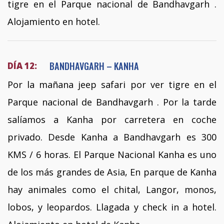
tigre en el Parque nacional de Bandhavgarh .
Alojamiento en hotel.
BANDHAVGARH – KANHA
DÍA 12:
Por la mañana jeep safari por ver tigre en el
Parque nacional de Bandhavgarh . Por la tarde
salíamos a Kanha por carretera en coche
privado. Desde Kanha a Bandhavgarh es 300
KMS / 6 horas. El Parque Nacional Kanha es uno
de los más grandes de Asia, En parque de Kanha
hay animales como el chital, Langor, monos,
lobos, y leopardos. Llagada y check in a hotel.