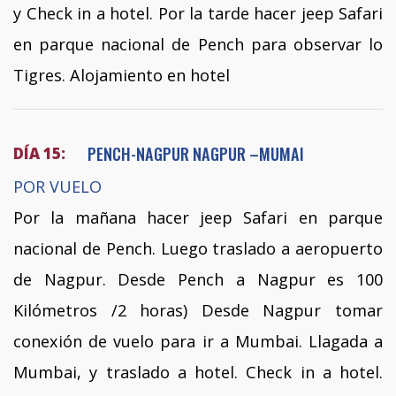
y Check in a hotel. Por la tarde hacer jeep Safari
en parque nacional de Pench para observar lo
Tigres. Alojamiento en hotel
PENCH-NAGPUR NAGPUR –MUMAI
DÍA 15:
POR VUELO
Por la mañana hacer jeep Safari en parque
nacional de Pench. Luego traslado a aeropuerto
de Nagpur. Desde Pench a Nagpur es 100
Kilómetros /2 horas) Desde Nagpur tomar
conexión de vuelo para ir a Mumbai. Llagada a
Mumbai, y traslado a hotel. Check in a hotel.