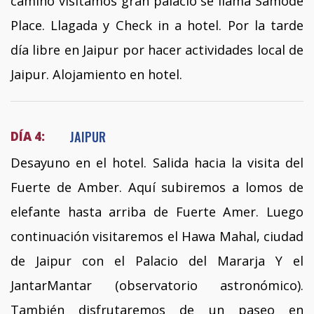
camino visitamos gran palacio se llama Samode
Place. Llagada y Check in a hotel. Por la tarde
día libre en Jaipur por hacer actividades local de
Jaipur. Alojamiento en hotel.
JAIPUR
DÍA 4:
Desayuno en el hotel. Salida hacia la visita del
Fuerte de Amber. Aquí subiremos a lomos de
elefante hasta arriba de Fuerte Amer. Luego
continuación visitaremos el Hawa Mahal, ciudad
de Jaipur con el Palacio del Mararja Y el
JantarMantar (observatorio astronómico).
También disfrutaremos de un paseo en