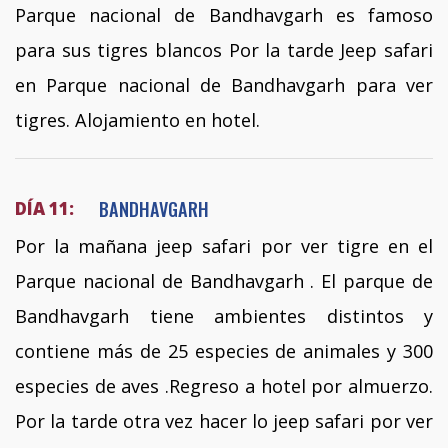
Parque nacional de Bandhavgarh es famoso
para sus tigres blancos Por la tarde Jeep safari
en Parque nacional de Bandhavgarh para ver
tigres. Alojamiento en hotel.
BANDHAVGARH
DÍA 11:
Por la mañana jeep safari por ver tigre en el
Parque nacional de Bandhavgarh . El parque de
Bandhavgarh tiene ambientes distintos y
contiene más de 25 especies de animales y 300
especies de aves .Regreso a hotel por almuerzo.
Por la tarde otra vez hacer lo jeep safari por ver