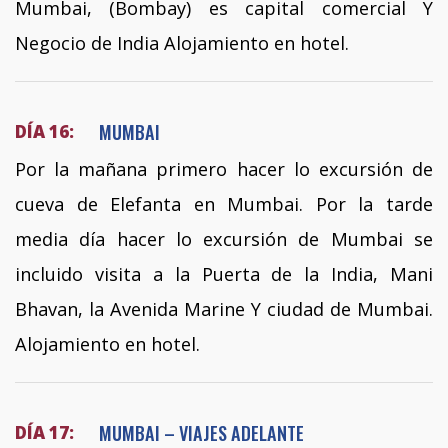
Mumbai, (Bombay) es capital comercial Y
Negocio de India Alojamiento en hotel.
MUMBAI
DÍA 16:
Por la mañana primero hacer lo excursión de
cueva de Elefanta en Mumbai. Por la tarde
media día hacer lo excursión de Mumbai se
incluido visita a la Puerta de la India, Mani
Bhavan, la Avenida Marine Y ciudad de Mumbai.
Alojamiento en hotel.
MUMBAI – VIAJES ADELANTE
DÍA 17: