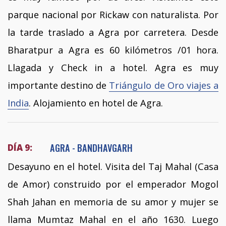
parque nacional por Rickaw con naturalista. Por
la tarde traslado a Agra por carretera. Desde
Bharatpur a Agra es 60 kilómetros /01 hora.
Llagada y Check in a hotel. Agra es muy
importante destino de
Triángulo de Oro viajes a
India
. Alojamiento en hotel de Agra.
AGRA - BANDHAVGARH
DÍA 9:
Desayuno en el hotel. Visita del Taj Mahal (Casa
de Amor) construido por el emperador Mogol
Shah Jahan en memoria de su amor y mujer se
llama Mumtaz Mahal en el año 1630. Luego