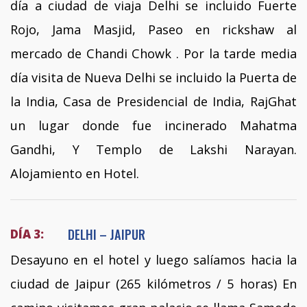
día a ciudad de viaja Delhi se incluido Fuerte
Rojo, Jama Masjid, Paseo en rickshaw al
mercado de Chandi Chowk . Por la tarde media
día visita de Nueva Delhi se incluido la Puerta de
la India, Casa de Presidencial de India, RajGhat
un lugar donde fue incinerado Mahatma
Gandhi, Y Templo de Lakshi Narayan.
Alojamiento en Hotel.
DELHI – JAIPUR
DÍA 3:
Desayuno en el hotel y luego salíamos hacia la
ciudad de Jaipur (265 kilómetros / 5 horas) En