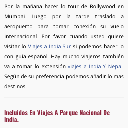
Por la mañana hacer lo tour de Bollywood en
Mumbai. Luego por la tarde traslado a
aeropuerto para tomar conexión su vuelo
internacional. Por favor cuando usted quiere
visitar lo
Viajes a India Sur
si podemos hacer lo
con guía español .Hay mucho viajeros también
va a tomar lo extensión
viajes a India Y Nepal
.
Según de su preferencia podemos añadir lo mas
destinos.
Incluidos En Viajes A Parque Nacional De
India.