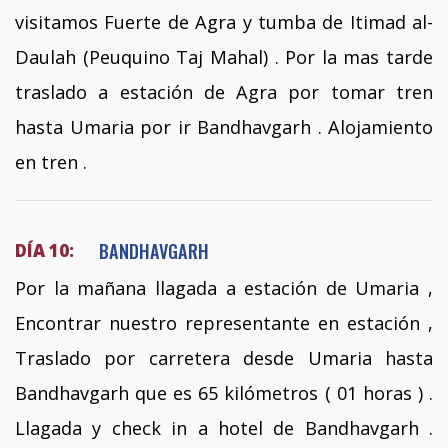
visitamos Fuerte de Agra y tumba de Itimad al­
Daulah (Peuquino Taj Mahal) . Por la mas tarde
traslado a estación de Agra por tomar tren
hasta Umaria por ir Bandhavgarh . Alojamiento
en tren .
BANDHAVGARH
DÍA 10:
Por la mañana llagada a estación de Umaria ,
Encontrar nuestro representante en estación ,
Traslado por carretera desde Umaria hasta
Bandhavgarh que es 65 kilómetros ( 01 horas ) .
Llagada y check in a hotel de Bandhavgarh .