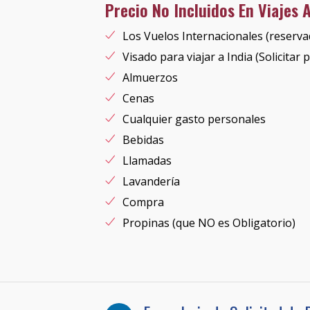
Precio No Incluidos En Viajes 
Los Vuelos Internacionales (reserva
Visado para viajar a India (Solicitar 
Almuerzos
Cenas
Cualquier gasto personales
Bebidas
Llamadas
Lavandería
Compra
Propinas (que NO es Obligatorio)