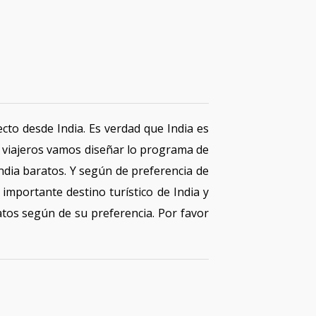
cto desde India. Es verdad que India es
e viajeros vamos diseñar lo programa de
dia baratos. Y según de preferencia de
importante destino turístico de India y
atos según de su preferencia. Por favor