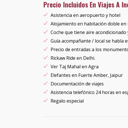
Precio Incluidos En Viajes A I
Asistencia en aeropuerto y hotel
Alojamiento en habitación doble en
Coche que tiene aire acondicionado 
Guía acompañante / local se habla 
Precio de entradas a los monument
Rickaw Ride en Delhi.
Ver Taj Mahal en Agra
Elefantes en Fuerte Amber, Jaipur
Documentación de viajes
Asistencia telefónico 24 horas en e
Regalo especial