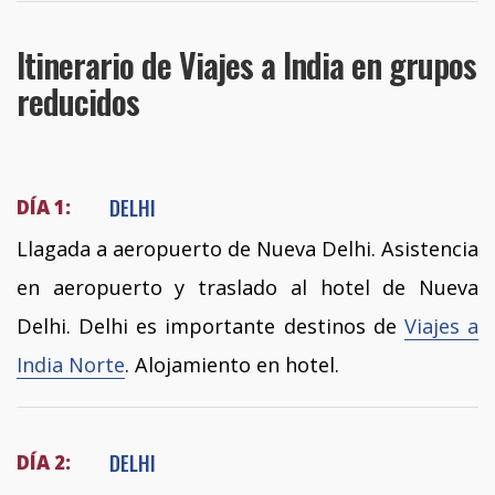
Itinerario de Viajes a India en grupos
reducidos
DELHI
DÍA 1:
Llagada a aeropuerto de Nueva Delhi. Asistencia
en aeropuerto y traslado al hotel de Nueva
Delhi. Delhi es importante destinos de
Viajes a
India Norte
. Alojamiento en hotel.
DELHI
DÍA 2: