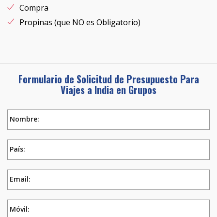
Compra
Propinas (que NO es Obligatorio)
Formulario de Solicitud de Presupuesto Para
Viajes a India en Grupos
Nombre:
País:
Email:
Móvil: