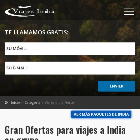
TE LLAMAMOS GRATIS:
SU MÓVIL:
SU E-MAIL:
Inicio
Categoría
Viajes India Norte
VER MÁS PAQUETES DE INDIA
Gran Ofertas para viajes a India
en grupo