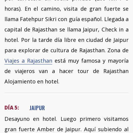
horas). En el camino, visita de gran fuerte se
llama Fatehpur Sikri con guía español. Llegada a
capital de Rajasthan se llama Jaipur, Check in a
hotel. Por la tarde día libre en ciudad de Jaipur
para explorar de cultura de Rajasthan. Zona de
Viajes a Rajasthan
está muy famosa y mayoría
de viajeros van a hacer tour de Rajasthan
Alojamiento en hotel.
JAIPUR
DÍA 5:
Desayuno en hotel. Luego primero visitamos
gran fuerte Amber de Jaipur. Aquí subiendo al