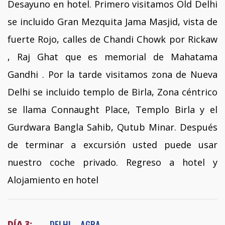
Desayuno en hotel. Primero visitamos Old Delhi
se incluido Gran Mezquita Jama Masjid, vista de
fuerte Rojo, calles de Chandi Chowk por Rickaw
, Raj Ghat que es memorial de Mahatama
Gandhi . Por la tarde visitamos zona de Nueva
Delhi se incluido templo de Birla, Zona céntrico
se llama Connaught Place, Templo Birla y el
Gurdwara Bangla Sahib, Qutub Minar. Después
de terminar a excursión usted puede usar
nuestro coche privado. Regreso a hotel y
Alojamiento en hotel
DELHI – AGRA
DÍA 3: