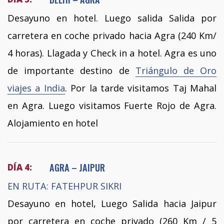
Desayuno en hotel. Luego salida Salida por
carretera en coche privado hacia Agra (240 Km/
4 horas). Llagada y Check in a hotel. Agra es uno
de importante destino de
Triángulo de Oro
viajes a India
. Por la tarde visitamos Taj Mahal
en Agra. Luego visitamos Fuerte Rojo de Agra.
Alojamiento en hotel
AGRA – JAIPUR
DÍA 4:
EN RUTA: FATEHPUR SIKRI
Desayuno en hotel, Luego Salida hacia Jaipur
por carretera en coche privado (260 Km / 5