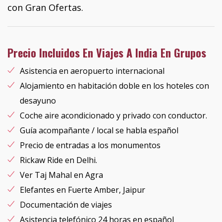
con Gran Ofertas.
Precio Incluidos En Viajes A India En Grupos
Asistencia en aeropuerto internacional
Alojamiento en habitación doble en los hoteles con
desayuno
Coche aire acondicionado y privado con conductor.
Guía acompañante / local se habla español
Precio de entradas a los monumentos
Rickaw Ride en Delhi.
Ver Taj Mahal en Agra
Elefantes en Fuerte Amber, Jaipur
Documentación de viajes
Asistencia telefónico 24 horas en español