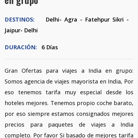
DESTINOS:
Delhi- Agra - Fatehpur Sikri -
Jaipur- Delhi
DURACIÓN:
6 Días
Gran Ofertas para viajes a India en grupo:
Somos agencia de viajes mayorista en India, Por
eso tenemos tarifa muy especial desde los
hoteles mejores. Tenemos propio coche barato,
por eso siempre estamos consignados mejores
precios para paquetes de viajes a India
completo. Por favor Si basado de mejores tarifa