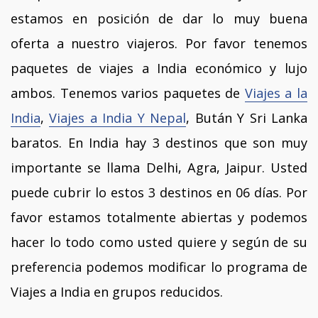
estamos en posición de dar lo muy buena
oferta a nuestro viajeros. Por favor tenemos
paquetes de viajes a India económico y lujo
ambos. Tenemos varios paquetes de
Viajes a la
India
,
Viajes a India Y Nepal
, Bután Y Sri Lanka
baratos. En India hay 3 destinos que son muy
importante se llama Delhi, Agra, Jaipur. Usted
puede cubrir lo estos 3 destinos en 06 días. Por
favor estamos totalmente abiertas y podemos
hacer lo todo como usted quiere y según de su
preferencia podemos modificar lo programa de
Viajes a India en grupos reducidos.