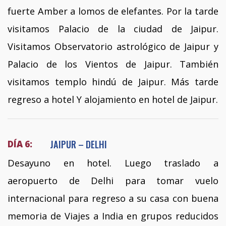
fuerte Amber a lomos de elefantes. Por la tarde
visitamos Palacio de la ciudad de Jaipur.
Visitamos Observatorio astrológico de Jaipur y
Palacio de los Vientos de Jaipur. También
visitamos templo hindú de Jaipur. Más tarde
regreso a hotel Y alojamiento en hotel de Jaipur.
JAIPUR – DELHI
DÍA 6:
Desayuno en hotel. Luego traslado a
aeropuerto de Delhi para tomar vuelo
internacional para regreso a su casa con buena
memoria de Viajes a India en grupos reducidos