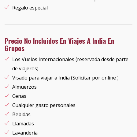
Regalo especial
Precio No Incluidos En Viajes A India En
Grupos
Los Vuelos Internacionales (reservada desde parte
de viajeros)
Visado para viajar a India (Solicitar por online )
Almuerzos
Cenas
Cualquier gasto personales
Bebidas
Llamadas
Lavandería