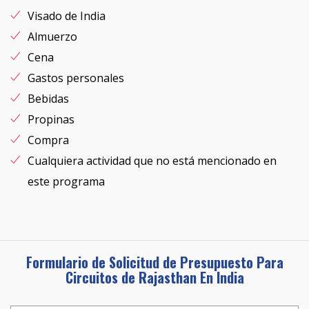
Visado de India
Almuerzo
Cena
Gastos personales
Bebidas
Propinas
Compra
Cualquiera actividad que no está mencionado en
este programa
Formulario de Solicitud de Presupuesto Para
Circuitos de Rajasthan En India