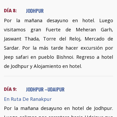
JODHPUR
DÍA 8:
Por la mañana desayuno en hotel. Luego
visitamos gran Fuerte de Meheran Garh,
Jaswant Thada, Torre del Reloj, Mercado de
Sardar. Por la más tarde hacer excursión por
Jeep safari en pueblo Bishnoi. Regreso a hotel
de Jodhpur y Alojamiento en hotel.
JODHPUR –UDAIPUR
DÍA 9:
En Ruta De Ranakpur
Por la mañana desayuno en hotel de Jodhpur.