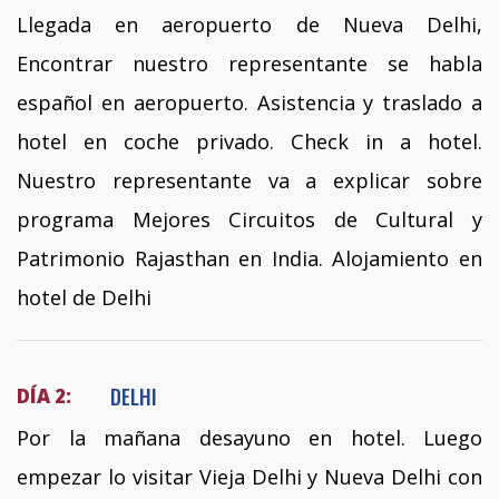
Llegada en aeropuerto de Nueva Delhi,
Encontrar nuestro representante se habla
español en aeropuerto. Asistencia y traslado a
hotel en coche privado. Check in a hotel.
Nuestro representante va a explicar sobre
programa Mejores Circuitos de Cultural y
Patrimonio Rajasthan en India. Alojamiento en
hotel de Delhi
DELHI
DÍA 2:
Por la mañana desayuno en hotel. Luego
empezar lo visitar Vieja Delhi y Nueva Delhi con