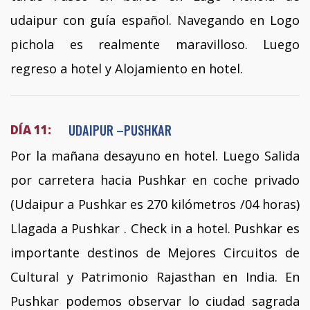
udaipur con guía español. Navegando en Logo
pichola es realmente maravilloso. Luego
regreso a hotel y Alojamiento en hotel.
UDAIPUR –PUSHKAR
DÍA 11:
Por la mañana desayuno en hotel. Luego Salida
por carretera hacia Pushkar en coche privado
(Udaipur a Pushkar es 270 kilómetros /04 horas)
Llagada a Pushkar . Check in a hotel. Pushkar es
importante destinos de Mejores Circuitos de
Cultural y Patrimonio Rajasthan en India. En
Pushkar podemos observar lo ciudad sagrada