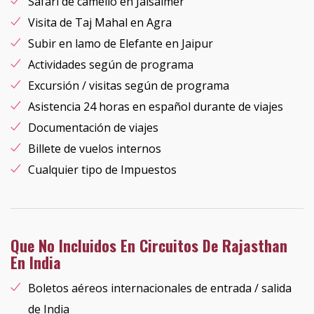
Safari de camello en Jaisalmer
Visita de Taj Mahal en Agra
Subir en lamo de Elefante en Jaipur
Actividades según de programa
Excursión / visitas según de programa
Asistencia 24 horas en español durante de viajes
Documentación de viajes
Billete de vuelos internos
Cualquier tipo de Impuestos
Que No Incluidos En Circuitos De Rajasthan
En India
Boletos aéreos internacionales de entrada / salida
de India