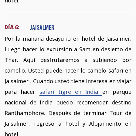
hotel.
JAISALMER
DÍA 6:
Por la mañana desayuno en hotel de Jaisalmer.
Luego hacer lo excursión a Sam en desierto de
Thar. Aquí desfrutaremos a subiendo por
camello. Usted puede hacer lo camelo safari en
Jaisalmer . Cuando usted tiene interesa en viajar
para hacer
safari tigre en India
en parque
nacional de India puedo recomendar destino
Ranthambhore. Después de terminar Tour de
Jaisalmer, regreso a hotel y Alojamiento en
hotel.