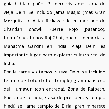
guía habla español. Primero visitamos zona de
vieja Delhi Se incluido Jama Masjid (mas Gran
Mezquita en Asia), Rickaw ride en mercado de
Chandani chowk, Fuerte Rojo (pasando),
también visitamos Raj Ghat, que es memorial a
Mahatma Gandhi en India. Viaja Delhi es
importante lugar para explorar cultura real de
India.
Por la tarde visitamos Nueva Delhi se incluido
templo de Loto (Lotus Temple) gran mausoleo
del Humayun (con entrada), Zona de Rajpath,
Puerta de la India, Casa de presidente, templo
hindú se llama templo de Birla, gran minarete