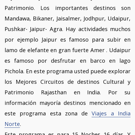
Patrimonio. Los importantes destinos son
Mandawa, Bikaner, Jaisalmer, Jodhpur, Udaipur,
Pushkar- Jaipur- Agra. Hay actividades muchos
por ejemplo Jaipur es famoso para subir en
lamo de elefante en gran fuerte Amer . Udaipur
es famoso por desfrutar en barco en lago
Pichola. En este programa usted puede explorar
los Mejores Circuitos de destinos Cultural y
Patrimonio Rajasthan en India. Por su
información mayoría destinos mencionado en
este programa esta zona de
Viajes a India
Norte
.
Este programa es para 15 Noches 16 días. Y