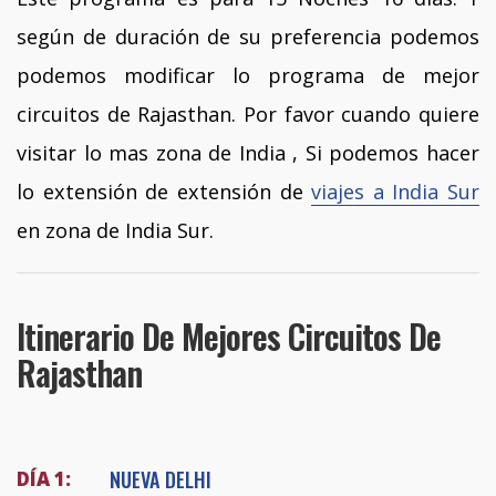
según de duración de su preferencia podemos
podemos modificar lo programa de mejor
circuitos de Rajasthan. Por favor cuando quiere
visitar lo mas zona de India , Si podemos hacer
lo extensión de extensión de
viajes a India Sur
en zona de India Sur.
Itinerario De Mejores Circuitos De
Rajasthan
NUEVA DELHI
DÍA 1: