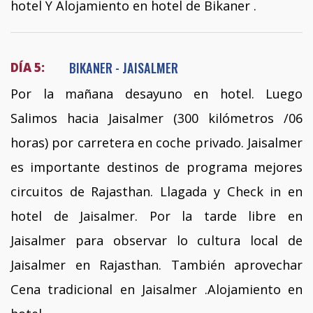
hotel Y Alojamiento en hotel de Bikaner .
BIKANER - JAISALMER
DÍA 5:
Por la mañana desayuno en hotel. Luego
Salimos hacia Jaisalmer (300 kilómetros /06
horas) por carretera en coche privado. Jaisalmer
es importante destinos de programa mejores
circuitos de Rajasthan. Llagada y Check in en
hotel de Jaisalmer. Por la tarde libre en
Jaisalmer para observar lo cultura local de
Jaisalmer en Rajasthan. También aprovechar
Cena tradicional en Jaisalmer .Alojamiento en