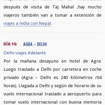
después de visita de Taj Mahal ,hay mucho
viajeros también van a tomar a extensión de
viajes a India con Nepal
.
AGRA – DELHI
DÍA 16:
Delhi-viajes Adelante
Por la mañana desayuno en hotel de Agra.
Luego traslado a Delhi por carretera en coche
privado (Agra – Delhi es 240 kilómetros /04
horas). Llagada a Delhi y según de horario de su
vuelo internacional traslado a aeropuerto para
tomar vuelo internacional con buena memoria