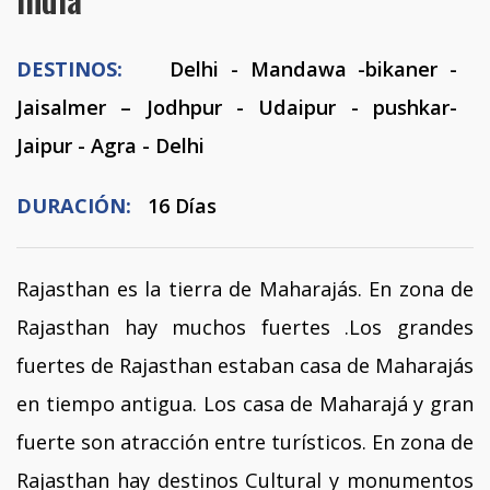
DESTINOS:
Delhi - Mandawa -bikaner -
Jaisalmer – Jodhpur - Udaipur - pushkar-
Jaipur - Agra - Delhi
DURACIÓN:
16 Días
Rajasthan es la tierra de Maharajás. En zona de
Rajasthan hay muchos fuertes .Los grandes
fuertes de Rajasthan estaban casa de Maharajás
en tiempo antigua. Los casa de Maharajá y gran
fuerte son atracción entre turísticos. En zona de
Rajasthan hay destinos Cultural y monumentos