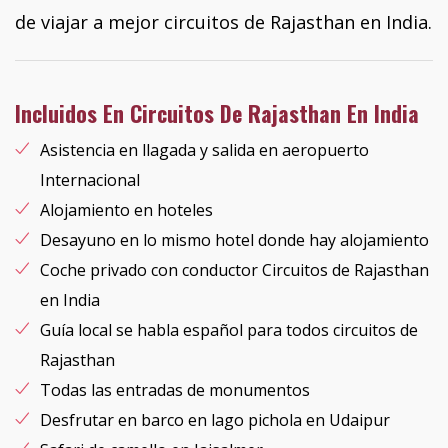
de viajar a mejor circuitos de Rajasthan en India.
Incluidos En Circuitos De Rajasthan En India
Asistencia en llagada y salida en aeropuerto
Internacional
Alojamiento en hoteles
Desayuno en lo mismo hotel donde hay alojamiento
Coche privado con conductor Circuitos de Rajasthan
en India
Guía local se habla español para todos circuitos de
Rajasthan
Todas las entradas de monumentos
Desfrutar en barco en lago pichola en Udaipur