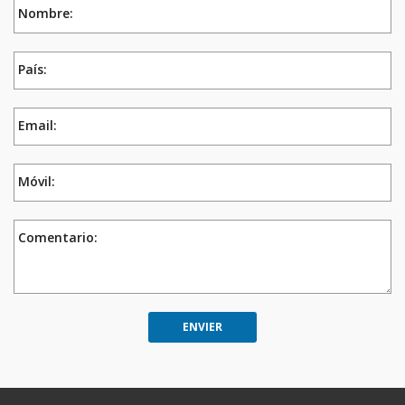
Nombre:
País:
Email:
Móvil:
Comentario: