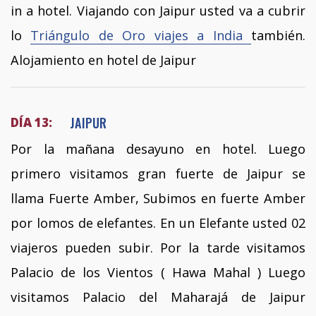
in a hotel. Viajando con Jaipur usted va a cubrir
lo
Triángulo de Oro viajes a India
también.
Alojamiento en hotel de Jaipur
JAIPUR
DÍA 13:
Por la mañana desayuno en hotel. Luego
primero visitamos gran fuerte de Jaipur se
llama Fuerte Amber, Subimos en fuerte Amber
por lomos de elefantes. En un Elefante usted 02
viajeros pueden subir. Por la tarde visitamos
Palacio de los Vientos ( Hawa Mahal ) Luego
visitamos Palacio del Maharajá de Jaipur