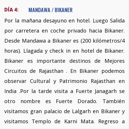
MANDAWA / BIKANER
DÍA 4:
Por la mañana desayuno en hotel. Luego Salida
por carretera en coche privado hacia Bikaner.
Desde Mandawa a Bikaner es (200 kilómetros/4
horas). Llagada y check in en hotel de Bikaner.
Bikaner es importante destinos de Mejores
Circuitos de Rajasthan . En Bikaner podemos
observar Cultural y Patrimonio Rajasthan en
India .Por la tarde visita a Fuerte Janagarh se
otro nombre es Fuerte Dorado. También
visitamos gran palacio de Lalgarh en Bikaner y
visitamos Templo de Karni Mata. Regreso a