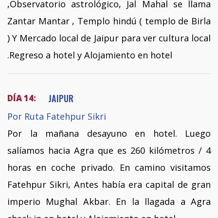
,Observatorio astrológico, Jal Mahal se llama
Zantar Mantar , Templo hindú ( templo de Birla
) Y Mercado local de Jaipur para ver cultura local
.Regreso a hotel y Alojamiento en hotel
JAIPUR
DÍA 14:
Por Ruta Fatehpur Sikri
Por la mañana desayuno en hotel. Luego
salíamos hacia Agra que es 260 kilómetros / 4
horas en coche privado. En camino visitamos
Fatehpur Sikri, Antes había era capital de gran
imperio Mughal Akbar. En la llagada a Agra