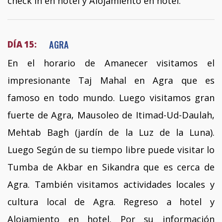
check in en hotel y Alojamiento en hotel.
AGRA
DÍA 15:
En el horario de Amanecer visitamos el
impresionante Taj Mahal en Agra que es
famoso en todo mundo. Luego visitamos gran
fuerte de Agra, Mausoleo de Itimad-Ud-Daulah,
Mehtab Bagh (jardín de la Luz de la Luna).
Luego Según de su tiempo libre puede visitar lo
Tumba de Akbar en Sikandra que es cerca de
Agra. También visitamos actividades locales y
cultura local de Agra. Regreso a hotel y
Alojamiento en hotel. Por su información