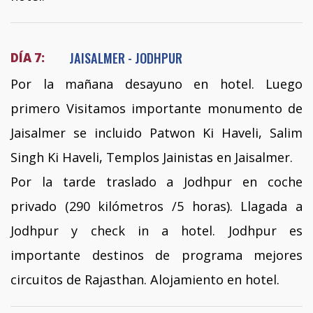
JAISALMER - JODHPUR
DÍA 7:
Por la mañana desayuno en hotel. Luego
primero Visitamos importante monumento de
Jaisalmer se incluido Patwon Ki Haveli, Salim
Singh Ki Haveli, Templos Jainistas en Jaisalmer.
Por la tarde traslado a Jodhpur en coche
privado (290 kilómetros /5 horas). Llagada a
Jodhpur y check in a hotel. Jodhpur es
importante destinos de programa mejores
circuitos de Rajasthan. Alojamiento en hotel.