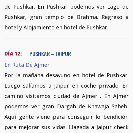
de Pushkar. En Pushkar podemos ver Lago de
Pushkar, gran templo de Brahma. Regreso a
hotel y Alojamiento en hotel de Pushkar.
PUSHKAR – JAIPUR
DÍA 12:
En Ruta De Ajmer
Por la mañana desayuno en hotel de Pushkar.
Luego salíamos a Jaipur en coche privado. En
camino visitamos ciudad de Ajmer . En Ajmer
podemos ver gran Dargah de Khawaja Saheb.
Aquí gente viene para conseguir lo bendición
para mejorar sus vidas. Llagada a Jaipur check