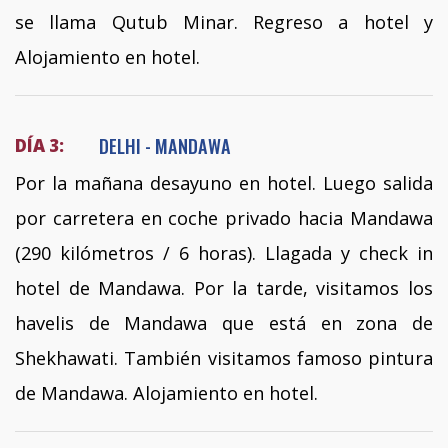
se llama Qutub Minar. Regreso a hotel y
Alojamiento en hotel.
DELHI - MANDAWA
DÍA 3:
Por la mañana desayuno en hotel. Luego salida
por carretera en coche privado hacia Mandawa
(290 kilómetros / 6 horas). Llagada y check in
hotel de Mandawa. Por la tarde, visitamos los
havelis de Mandawa que está en zona de
Shekhawati. También visitamos famoso pintura
de Mandawa. Alojamiento en hotel.