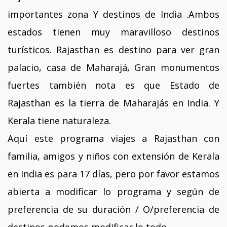
importantes zona Y destinos de India .Ambos
estados tienen muy maravilloso destinos
turísticos. Rajasthan es destino para ver gran
palacio, casa de Maharajá, Gran monumentos
fuertes también nota es que Estado de
Rajasthan es la tierra de Maharajás en India. Y
Kerala tiene naturaleza.
Aquí este programa viajes a Rajasthan con
familia, amigos y niños con extensión de Kerala
en India es para 17 días, pero por favor estamos
abierta a modificar lo programa y según de
preferencia de su duración / O/preferencia de