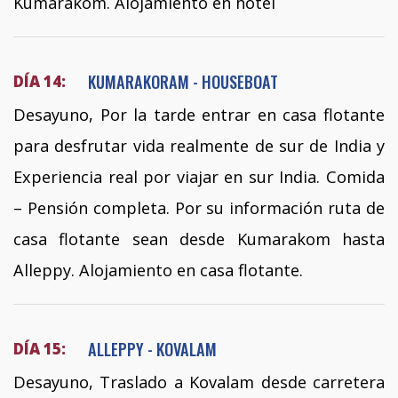
Kumarakom. Alojamiento en hotel
KUMARAKORAM - HOUSEBOAT
DÍA 14:
Desayuno, Por la tarde entrar en casa flotante
para desfrutar vida realmente de sur de India y
Experiencia real por viajar en sur India. Comida
– Pensión completa. Por su información ruta de
casa flotante sean desde Kumarakom hasta
Alleppy. Alojamiento en casa flotante.
ALLEPPY - KOVALAM
DÍA 15:
Desayuno, Traslado a Kovalam desde carretera