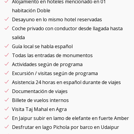
Alojamiento en hoteles mencionado en 01
habitación Doble
Desayuno en lo mismo hotel reservadas
Coche privado con conductor desde llagada hasta
salida
Guía local se habla español
Todas las entradas de monumentos
Actividades según de programa
Excursión / visitas según de programa
Asistencia 24 horas en español durante de viajes
Documentación de viajes
Billete de vuelos internos
Visita Taj Mahal en Agra
En Jaipur subir en lamo de elefante en fuerte Amber
Desfrutar en lago Pichola por barco en Udaipur