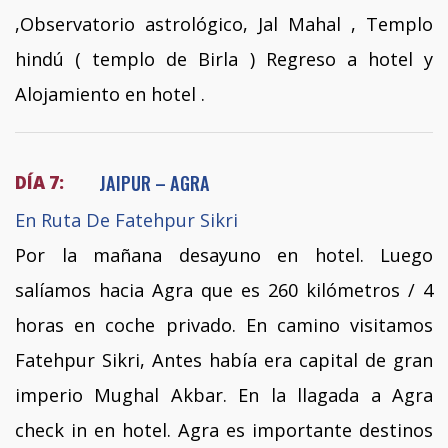
,Observatorio astrológico, Jal Mahal , Templo
hindú ( templo de Birla ) Regreso a hotel y
Alojamiento en hotel .
JAIPUR – AGRA
DÍA 7:
En Ruta De Fatehpur Sikri
Por la mañana desayuno en hotel. Luego
salíamos hacia Agra que es 260 kilómetros / 4
horas en coche privado. En camino visitamos
Fatehpur Sikri, Antes había era capital de gran
imperio Mughal Akbar. En la llagada a Agra
check in en hotel. Agra es importante destinos