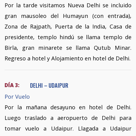
Por la tarde visitamos Nueva Delhi se incluido
gran mausoleo del Humayun (con entrada),
Zona de Rajpath, Puerta de la India, Casa de
presidente, templo hindú se llama templo de
Birla, gran minarete se llama Qutub Minar.
Regreso a hotel y Alojamiento en hotel de Delhi.
DELHI – UDAIPUR
DÍA 3:
Por Vuelo
Por la mañana desayuno en hotel de Delhi.
Luego traslado a aeropuerto de Delhi para
tomar vuelo a Udaipur. Llagada a Udaipur