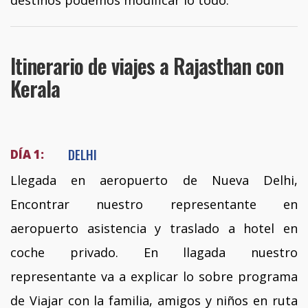
destinos podemos modificar lo todo.
Itinerario de viajes a Rajasthan con
Kerala
DELHI
DÍA 1:
Llegada en aeropuerto de Nueva Delhi,
Encontrar nuestro representante en
aeropuerto asistencia y traslado a hotel en
coche privado. En llagada nuestro
representante va a explicar lo sobre programa
de Viajar con la familia, amigos y niños en ruta