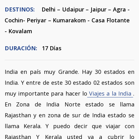
DESTINOS:
Delhi – Udaipur – Jaipur – Agra -
Cochin- Periyar – Kumarakom - Casa Flotante
- Kovalam
DURACIÓN:
17 Días
India en país muy Grande. Hay 30 estados en
India. Y entre de este 30 estado 02 estados son
muy importante para hacer lo
Viajes a la India
.
En Zona de India Norte estado se llama
Rajasthan y en zona de sur de India estado se
llama Kerala. Y puedo decir que viajar con
Rajasthan Y Kerala usted va a cubrir lo