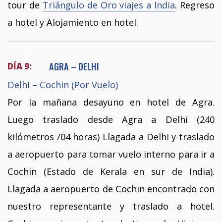
tour de
Triángulo de Oro viajes a India
. Regreso
a hotel y Alojamiento en hotel.
AGRA – DELHI
DÍA 9:
Delhi – Cochin (Por Vuelo)
Por la mañana desayuno en hotel de Agra.
Luego traslado desde Agra a Delhi (240
kilómetros /04 horas) Llagada a Delhi y traslado
a aeropuerto para tomar vuelo interno para ir a
Cochin (Estado de Kerala en sur de India).
Llagada a aeropuerto de Cochin encontrado con
nuestro representante y traslado a hotel.