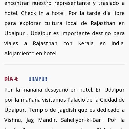
encontrar nuestro representante y traslado a
hotel. Check in a hotel. Por la tarde día libre
para explorar cultura local de Rajasthan en
Udaipur . Udaipur es importante destino para
viajes a Rajasthan con Kerala en India.
Alojamiento en hotel.
UDAIPUR
DÍA 4:
Por la mañana desayuno en hotel. En Udaipur
por la mañana visitamos Palacio de la Ciudad de
Udaipur, Templo de Jagdish que es dedicado a
Vishnu, Jag Mandir, Saheliyon-ki-Bari. Por la