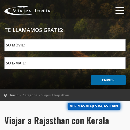
TE LLAMAMOS GRATIS:
SU MÓVIL:
SU E-MAIL:
Inicio
Categoría
Viajes A Rajasthan
VER MÁS VIAJES RAJASTHAN
Viajar a Rajasthan con Kerala