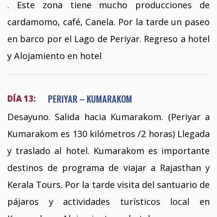
. Este zona tiene mucho producciones de
cardamomo, café, Canela. Por la tarde un paseo
en barco por el Lago de Periyar. Regreso a hotel
y Alojamiento en hotel
PERIYAR – KUMARAKOM
DÍA 13:
Desayuno. Salida hacia Kumarakom. (Periyar a
Kumarakom es 130 kilómetros /2 horas) Llegada
y traslado al hotel. Kumarakom es importante
destinos de programa de viajar a Rajasthan y
Kerala Tours. Por la tarde visita del santuario de
pájaros y actividades turísticos local en