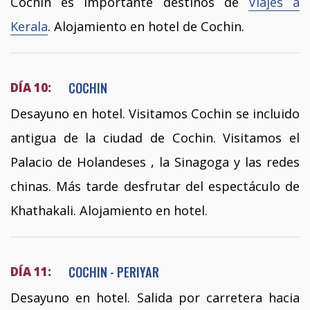
Cochin es importante destinos de
Viajes a
Kerala
. Alojamiento en hotel de Cochin.
COCHIN
DÍA 10:
Desayuno en hotel. Visitamos Cochin se incluido
antigua de la ciudad de Cochin. Visitamos el
Palacio de Holandeses , la Sinagoga y las redes
chinas. Más tarde desfrutar del espectáculo de
Khathakali. Alojamiento en hotel.
COCHIN - PERIYAR
DÍA 11:
Desayuno en hotel. Salida por carretera hacia