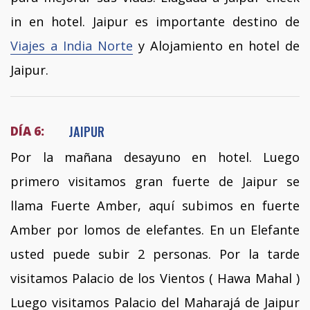
in en hotel. Jaipur es importante destino de
Viajes a India Norte
y Alojamiento en hotel de
Jaipur.
JAIPUR
DÍA 6:
Por la mañana desayuno en hotel. Luego
primero visitamos gran fuerte de Jaipur se
llama Fuerte Amber, aquí subimos en fuerte
Amber por lomos de elefantes. En un Elefante
usted puede subir 2 personas. Por la tarde
visitamos Palacio de los Vientos ( Hawa Mahal )
Luego visitamos Palacio del Maharajá de Jaipur