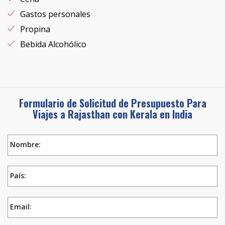
Gastos personales
Propina
Bebida Alcohólico
Formulario de Solicitud de Presupuesto Para
Viajes a‎ Rajasthan con Kerala en India
Nombre:
País:
Email: