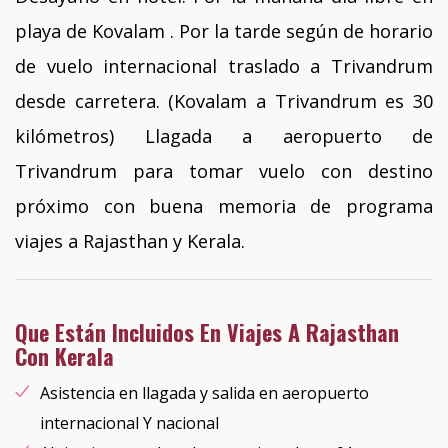
playa de Kovalam . Por la tarde según de horario
de vuelo internacional traslado a Trivandrum
desde carretera. (Kovalam a Trivandrum es 30
kilómetros) Llagada a aeropuerto de
Trivandrum para tomar vuelo con destino
próximo con buena memoria de programa
viajes a Rajasthan y Kerala.
Que Están Incluidos En Viajes A Rajasthan
Con Kerala
Asistencia en llagada y salida en aeropuerto
internacional Y nacional