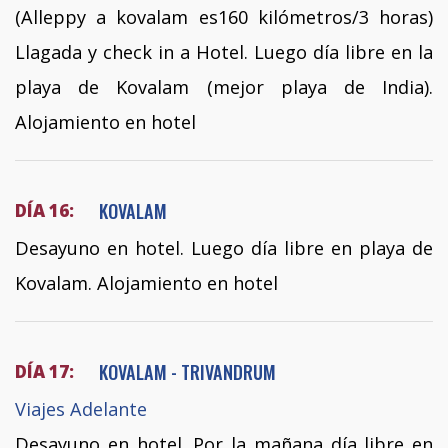
(Alleppy a kovalam es160 kilómetros/3 horas)
Llagada y check in a Hotel. Luego día libre en la
playa de Kovalam (mejor playa de India).
Alojamiento en hotel
KOVALAM
DÍA 16:
Desayuno en hotel. Luego día libre en playa de
Kovalam. Alojamiento en hotel
KOVALAM - TRIVANDRUM
DÍA 17:
Viajes Adelante
Desayuno en hotel. Por la mañana día libre en