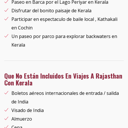
Paseo en Barca por el Lago Periyar en Kerala
Disfrutar del bonito paisaje de Kerala
Participar en espectaculo de baile local , Kathakali
en Cochin
Un paseo por parco para explorar backwaters en
Kerala
Que No Están Incluidos En Viajes A Rajasthan
Con Kerala
Boletos aéreos internacionales de entrada / salida
de India
Visado de India
Almuerzo
Cena