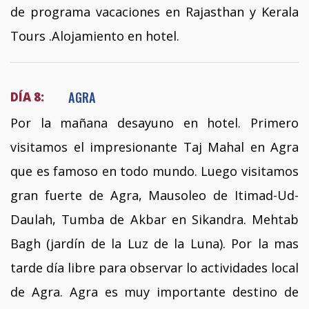
de programa vacaciones en Rajasthan y Kerala
Tours .Alojamiento en hotel.
AGRA
DÍA 8:
Por la mañana desayuno en hotel. Primero
visitamos el impresionante Taj Mahal en Agra
que es famoso en todo mundo. Luego visitamos
gran fuerte de Agra, Mausoleo de Itimad-Ud-
Daulah, Tumba de Akbar en Sikandra. Mehtab
Bagh (jardín de la Luz de la Luna). Por la mas
tarde día libre para observar lo actividades local
de Agra. Agra es muy importante destino de