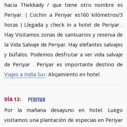
hacia Thekkady / que tiene otro nombre es
Periyar. ( Cochin a Periyar es160 kilómetros/3
horas ) Llegada y check in a hotel de Periyar .
Hay Visitamos zonas de santuarios y reserva de
la Vida Salvaje de Periyar. Hay elefantes salvajes
y búfalos. Podemos desfrutar a ver vida salvaje
de Periyar . Periyar es importante destino de
Viajes a India Sur
. Alojamiento en hotel.
PERIYAR
DÍA 12:
Por la mañana desayuno en hotel. Luego
visitamos una plantación de especias en Periyar