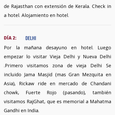
de Rajasthan con extensión de Kerala. Check in
a hotel. Alojamiento en hotel.
DELHI
DÍA 2:
Por la mañana desayuno en hotel. Luego
empezar lo visitar Vieja Delhi y Nueva Delhi
.Primero visitamos zona de vieja Delhi Se
incluido Jama Masjid (mas Gran Mezquita en
Asia), Rickaw ride en mercado de Chandani
chowk, Fuerte Rojo (pasando), también
visitamos RajGhat, que es memorial a Mahatma
Gandhi en India.