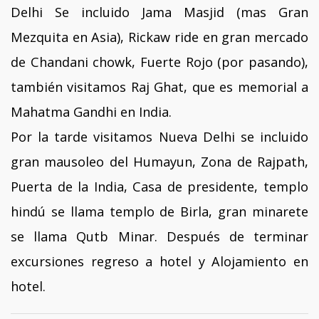
Delhi Se incluido Jama Masjid (mas Gran
Mezquita en Asia), Rickaw ride en gran mercado
de Chandani chowk, Fuerte Rojo (por pasando),
también visitamos Raj Ghat, que es memorial a
Mahatma Gandhi en India.
Por la tarde visitamos Nueva Delhi se incluido
gran mausoleo del Humayun, Zona de Rajpath,
Puerta de la India, Casa de presidente, templo
hindú se llama templo de Birla, gran minarete
se llama Qutb Minar. Después de terminar
excursiones regreso a hotel y Alojamiento en
hotel.