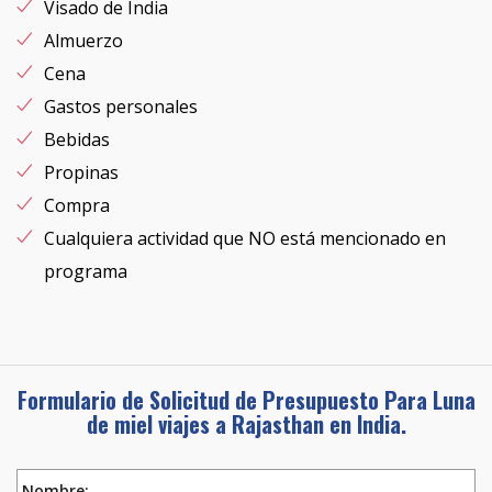
Visado de India
Almuerzo
Cena
Gastos personales
Bebidas
Propinas
Compra
Cualquiera actividad que NO está mencionado en
programa
Formulario de Solicitud de Presupuesto Para Luna
de miel viajes a‎ Rajasthan en India.
Nombre: