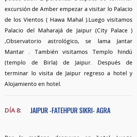
excursión de Amber empezar a visitar lo Palacio
de los Vientos ( Hawa Mahal ).Luego visitamos
Palacio del Maharajá de Jaipur (City Palace )
,Observatorio astrológico, se lama Jantar
Mantar . También visitamos Templo hindú
(templo de Birla) de Jaipur. Después de
terminar lo visita de Jaipur regreso a hotel y
Alojamiento en hotel.
JAIPUR -FATEHPUR SIKRI- AGRA
DÍA 8: