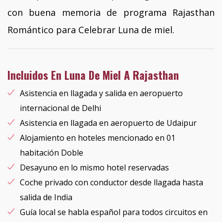
con buena memoria de programa Rajasthan
Romántico para Celebrar Luna de miel.
Incluidos En Luna De Miel A Rajasthan
Asistencia en llagada y salida en aeropuerto
internacional de Delhi
Asistencia en llagada en aeropuerto de Udaipur
Alojamiento en hoteles mencionado en 01
habitación Doble
Desayuno en lo mismo hotel reservadas
Coche privado con conductor desde llagada hasta
salida de India
Guía local se habla español para todos circuitos en