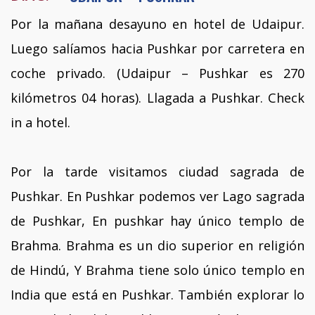
Por la mañana desayuno en hotel de Udaipur.
Luego salíamos hacia Pushkar por carretera en
coche privado. (Udaipur – Pushkar es 270
kilómetros 04 horas). Llagada a Pushkar. Check
in a hotel.
Por la tarde visitamos ciudad sagrada de
Pushkar. En Pushkar podemos ver Lago sagrada
de Pushkar, En pushkar hay único templo de
Brahma. Brahma es un dio superior en religión
de Hindú, Y Brahma tiene solo único templo en
India que está en Pushkar. También explorar lo