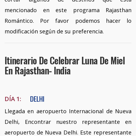
mencionado en este programa Rajasthan
Romántico. Por favor podemos hacer lo
modificación según de su preferencia.
Itinerario De Celebrar Luna De Miel
En Rajasthan- India
DELHI
DÍA 1:
Llegada en aeropuerto Internacional de Nueva
Delhi, Encontrar nuestro representante en
aeropuerto de Nueva Delhi. Este representante