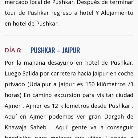
mercado local de Pushkar. Después de terminar
tour de Pushkar regreso a hotel Y Alojamiento
en hotel de Pushkar.
PUSHKAR – JAIPUR
DÍA 6:
Por la mañana desayuno en hotel de Pushkar.
Luego Salida por carretera hacia Jaipur en coche
privado (Udaipur a Jaipur es 150 kilómetros /3
horas) En camino excursión para visitar ciudad
Ajmer . Ajmer es 12 kilometros desde Pushkar .
Aquí en Ajmer podemos ver gran Dargah de
Khawaja Saheb . Aquí gente va a conseguir