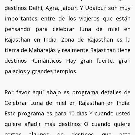
destinos Delhi, Agra, Jaipur, Y Udaipur son muy
importantes entre de los viajeros que están
pensando para celebrar luna de miel en
Rajasthan en India. Zona de Rajasthan es la
tierra de Maharajás y realmente Rajasthan tiene
destinos Románticos Hay gran fuerte, gran
palacios y grandes templos.
Por favor aquí abajo es programa detalles de
Celebrar Luna de miel en Rajasthan en India.
Este programa es para 10 días Y cuando usted
quiere añadir más destinos O cuando quiere
cortar algunos de destinos que esta