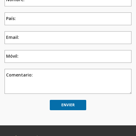
País:
Email:
Móvil:
Comentario: