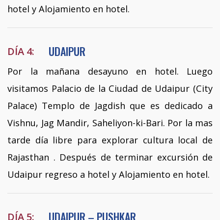
hotel y Alojamiento en hotel.
UDAIPUR
DÍA 4:
Por la mañana desayuno en hotel. Luego
visitamos Palacio de la Ciudad de Udaipur (City
Palace) Templo de Jagdish que es dedicado a
Vishnu, Jag Mandir, Saheliyon-ki-Bari. Por la mas
tarde día libre para explorar cultura local de
Rajasthan . Después de terminar excursión de
Udaipur regreso a hotel y Alojamiento en hotel.
UDAIPUR – PUSHKAR
DÍA 5: