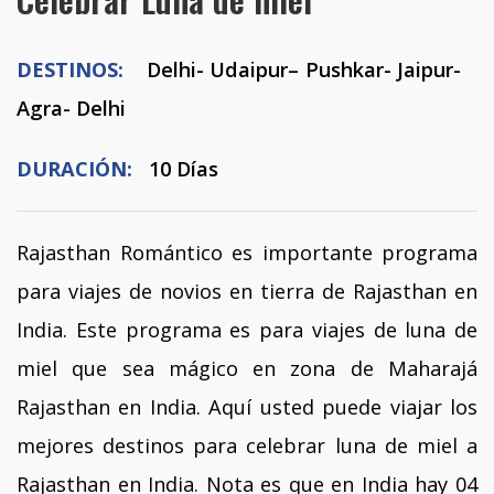
DESTINOS:
Delhi- Udaipur– Pushkar- Jaipur-
Agra- Delhi
DURACIÓN:
10 Días
Rajasthan Romántico es importante programa
para viajes de novios en tierra de Rajasthan en
India. Este programa es para viajes de luna de
miel que sea mágico en zona de Maharajá
Rajasthan en India. Aquí usted puede viajar los
mejores destinos para celebrar luna de miel a
Rajasthan en India. Nota es que en India hay 04