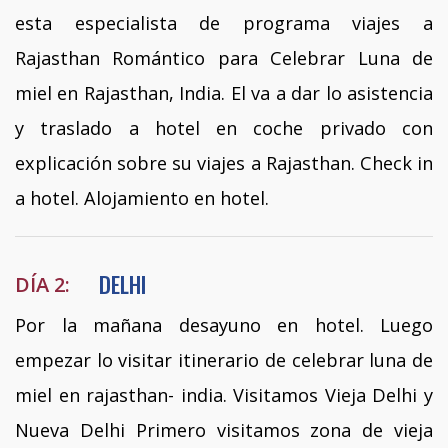
esta especialista de programa viajes a
Rajasthan Romántico para Celebrar Luna de
miel en Rajasthan, India. El va a dar lo asistencia
y traslado a hotel en coche privado con
explicación sobre su viajes a Rajasthan. Check in
a hotel. Alojamiento en hotel.
DELHI
DÍA 2:
Por la mañana desayuno en hotel. Luego
empezar lo visitar itinerario de celebrar luna de
miel en rajasthan- india. Visitamos Vieja Delhi y
Nueva Delhi Primero visitamos zona de vieja