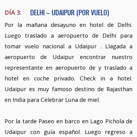
DELHI – UDAIPUR (POR VUELO)
DÍA 3:
Por la mañana desayuno en hotel de Delhi.
Luego traslado a aeropuerto de Delhi para
tomar vuelo nacional a Udaipur . Llagada a
aeropuerto de Udaipur encontrar nuestro
representante en aeropuerto de y traslado a
hotel en coche privado. Check in a hotel.
Udaipur es muy famoso destino de Rajasthan
en India para Celebrar Luna de miel.
Por la tarde Paseo en barco en Lago Pichola de
Udaipur con guía español. Luego regreso a