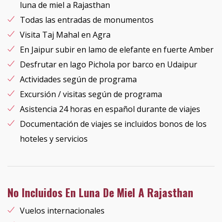
luna de miel a Rajasthan
Todas las entradas de monumentos
Visita Taj Mahal en Agra
En Jaipur subir en lamo de elefante en fuerte Amber
Desfrutar en lago Pichola por barco en Udaipur
Actividades según de programa
Excursión / visitas según de programa
Asistencia 24 horas en español durante de viajes
Documentación de viajes se incluidos bonos de los
hoteles y servicios
No Incluidos En Luna De Miel A Rajasthan
Vuelos internacionales