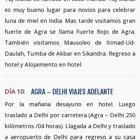
es muy bueno lugar para novios para celebrar
luna de miel en India. Mas tarde visitamos gran
fuerte de Agra se llama Fuerte Rojo de Agra.
También visitamos Mausoleo de Itimad-Ud-
Daulah, Tumba de Akbar en Sikandra. Regreso a
hotel y Alojamiento en hotel.
AGRA – DELHI VIAJES ADELANTE
DÍA 10:
Por la mañana desayuno en hotel. Luego
traslado a Delhi por carretera (Agra – Delhi 250
kilómetros /04 horas). Llagada a Delhi y traslado
a aeropuerto de Delhi para regreso a su casa