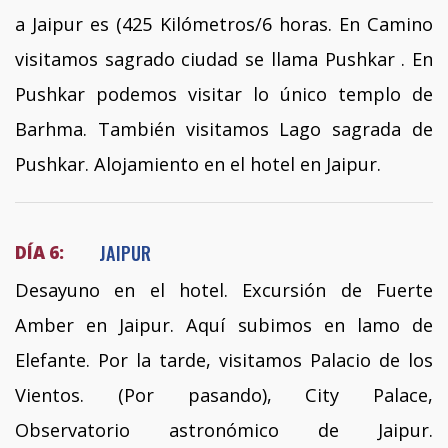
a Jaipur es (425 Kilómetros/6 horas. En Camino
visitamos sagrado ciudad se llama Pushkar . En
Pushkar podemos visitar lo único templo de
Barhma. También visitamos Lago sagrada de
Pushkar. Alojamiento en el hotel en Jaipur.
JAIPUR
DÍA 6:
Desayuno en el hotel. Excursión de Fuerte
Amber en Jaipur. Aquí subimos en lamo de
Elefante. Por la tarde, visitamos Palacio de los
Vientos. (Por pasando), City Palace,
Observatorio astronómico de Jaipur.