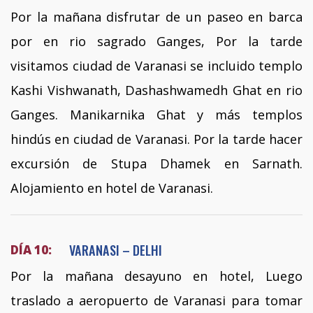
Por la mañana disfrutar de un paseo en barca
por en rio sagrado Ganges, Por la tarde
visitamos ciudad de Varanasi se incluido templo
Kashi Vishwanath, Dashashwamedh Ghat en rio
Ganges. Manikarnika Ghat y más templos
hindús en ciudad de Varanasi. Por la tarde hacer
excursión de Stupa Dhamek en Sarnath.
Alojamiento en hotel de Varanasi.
VARANASI – DELHI
DÍA 10:
Por la mañana desayuno en hotel, Luego
traslado a aeropuerto de Varanasi para tomar