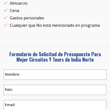
Almuerzo
Cena
Gastos personales
Cualquier que No está mencionado en programa
Formulario de Solicitud de Presupuesto Para
Mejor Circuitos Y Tours de India Norte
Nombre:
País:
Email: