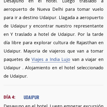
Desayuno en el hotel. Luego traslado a
aeropuerto de Nueva Delhi para tomar vuelo
para ir a destino Udaipur. Llagada a aeropuerto
de Udaipur y encontrar nuestro representante
en Y traslado a hotel de Udaipur. Por la tarde
día libre para explorar cultura de Rajasthan en
Udaipur. Mayoria de viajeros que van a tomar
paquetes de
Viajes a India Lujo
van a viajar en
Udaipur . Alojamiento en el hotel seleccionado
de Udaipur.
UDAIPUR
DÍA 4:
Desayuno en el hotel. Luego empezar excursión