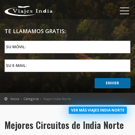
TE LLAMAMOS GRATIS:
SU MÓVIL:
SU E-MAIL:
Inicio
Categoría
Viajes India Norte
VER MÁS VIAJES INDIA NORTE
Mejores Circuitos de India Norte