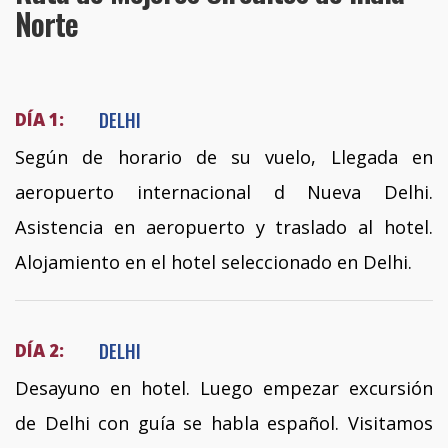
Norte
DELHI
DÍA 1:
Según de horario de su vuelo, Llegada en
aeropuerto internacional d Nueva Delhi.
Asistencia en aeropuerto y traslado al hotel.
Alojamiento en el hotel seleccionado en Delhi.
DELHI
DÍA 2:
Desayuno en hotel. Luego empezar excursión
de Delhi con guía se habla español. Visitamos