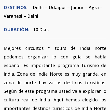
DESTINOS:
Delhi – Udaipur – Jaipur – Agra –
Varanasi – Delhi
DURACIÓN:
10 Días
Mejores circuitos Y tours de india norte
podemos organizar lo con guía se habla
español. Es importante programa Turismo de
India. Zona de India Norte es muy grande, en
zona de norte hay varios destinos turísticos.
Según de este programa usted va a explorar lo
cultura real de India .Aquí hemos elegido los
importantes destinos turísticos de India Norte