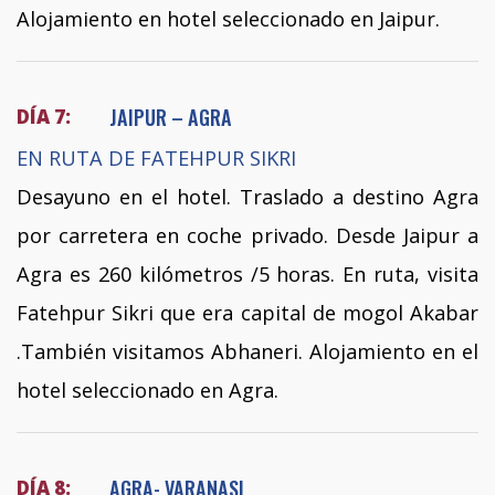
Alojamiento en hotel seleccionado en Jaipur.
JAIPUR – AGRA
DÍA 7:
EN RUTA DE FATEHPUR SIKRI
Desayuno en el hotel. Traslado a destino Agra
por carretera en coche privado. Desde Jaipur a
Agra es 260 kilómetros /5 horas. En ruta, visita
Fatehpur Sikri que era capital de mogol Akabar
.También visitamos Abhaneri. Alojamiento en el
hotel seleccionado en Agra.
AGRA- VARANASI
DÍA 8: