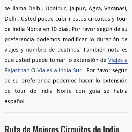
se llama Delhi, Udaipur, Jaipur, Agra, Varanasi,
Delhi. Usted puede cubrir estos circuitos y tour
de India Norte en 10 días, Por favor según de su
preferencia podemos modificar lo duración de
viajes y nombre de destinos. También nota es
que usted puede tomar lo extensión de
Viajes a
Rajasthan
O
Viajes a India Sur
. Por favor según
de su preferencia podemos hacer lo extensión
de tour de India Norte con guía se habla
español.
Ruta de Mejores Circuitos de India