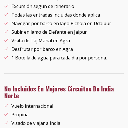
Excursión según de itinerario
Todas las entradas incluidas donde aplica
Navegar por barco en lago Pichola en Udaipur
Subir en lamo de Elefante en Jaipur
Visita de Taj Mahal en Agra
Desfrutar por barco en Agra
1 Botella de agua para cada día por persona.
No Incluidos En Mejores Circuitos De India
Norte
Vuelo internacional
Propina
Visado de viajar a India