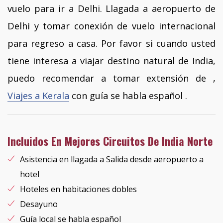
vuelo para ir a Delhi. Llagada a aeropuerto de
Delhi y tomar conexión de vuelo internacional
para regreso a casa. Por favor si cuando usted
tiene interesa a viajar destino natural de India,
puedo recomendar a tomar extensión de ,
Viajes a Kerala
con guía se habla español .
Incluidos En Mejores Circuitos De India Norte
Asistencia en llagada a Salida desde aeropuerto a
hotel
Hoteles en habitaciones dobles
Desayuno
Guía local se habla español