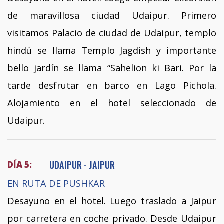
de maravillosa ciudad Udaipur. Primero
visitamos Palacio de ciudad de Udaipur, templo
hindú se llama Templo Jagdish y importante
bello jardín se llama “Sahelion ki Bari. Por la
tarde desfrutar en barco en Lago Pichola.
Alojamiento en el hotel seleccionado de
Udaipur.
UDAIPUR - JAIPUR
DÍA 5:
EN RUTA DE PUSHKAR
Desayuno en el hotel. Luego traslado a Jaipur
por carretera en coche privado. Desde Udaipur