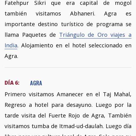
Fatehpur Sikri que era capital de mogol
también visitamos Abhaneri. Agra es
importante destino turístico de programa se
llama Paquetes de
Triángulo de Oro viajes a
India
. Alojamiento en el hotel seleccionado en
Agra.
AGRA
DÍA 6:
Primero visitamos Amanecer en el Taj Mahal,
Regreso a hotel para desayuno. Luego por la
tarde visita del Fuerte Rojo de Agra, También
visitamos tumba de Itmad-ud-daulah. Luego día