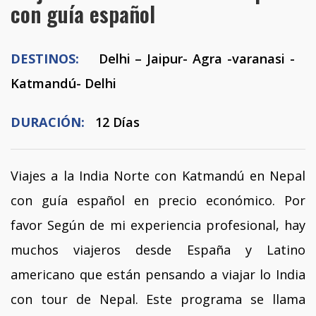
con guía español
DESTINOS:
Delhi – Jaipur- Agra -varanasi -
Katmandú- Delhi
DURACIÓN:
12 Días
Viajes a la India Norte con Katmandú en Nepal
con guía español en precio económico. Por
favor Según de mi experiencia profesional, hay
muchos viajeros desde España y Latino
americano que están pensando a viajar lo India
con tour de Nepal. Este programa se llama