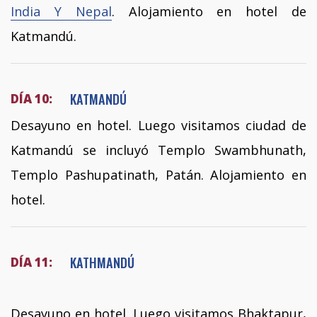
India Y Nepal
. Alojamiento en hotel de
Katmandú.
KATMANDÚ
DÍA 10:
Desayuno en hotel. Luego visitamos ciudad de
Katmandú se incluyó Templo Swambhunath,
Templo Pashupatinath, Patán. Alojamiento en
hotel.
KATHMANDÚ
DÍA 11:
Desayuno en hotel. Luego visitamos Bhaktapur,