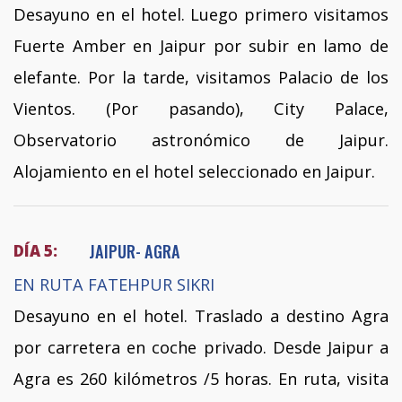
Desayuno en el hotel. Luego primero visitamos
Fuerte Amber en Jaipur por subir en lamo de
elefante. Por la tarde, visitamos Palacio de los
Vientos. (Por pasando), City Palace,
Observatorio astronómico de Jaipur.
Alojamiento en el hotel seleccionado en Jaipur.
JAIPUR- AGRA
DÍA 5:
EN RUTA FATEHPUR SIKRI
Desayuno en el hotel. Traslado a destino Agra
por carretera en coche privado. Desde Jaipur a
Agra es 260 kilómetros /5 horas. En ruta, visita