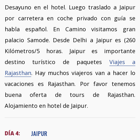
Desayuno en el hotel. Luego traslado a Jaipur
por carretera en coche privado con guía se
habla español. En Camino visitamos gran
palacio Samode. Desde Delhi a Jaipur es (260
Kilómetros/5 horas. Jaipur es importante
destino turístico de paquetes
Viajes a
Rajasthan
. Hay muchos viajeros van a hacer lo
vacaciones es Rajasthan. Por favor tenemos
buena oferta de tours de Rajasthan.
Alojamiento en hotel de Jaipur.
JAIPUR
DÍA 4: