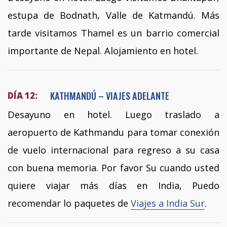
estupa de Bodnath, Valle de Katmandú. Más
tarde visitamos Thamel es un barrio comercial
importante de Nepal. Alojamiento en hotel.
KATHMANDÚ – VIAJES ADELANTE
DÍA 12:
Desayuno en hotel. Luego traslado a
aeropuerto de Kathmandu para tomar conexión
de vuelo internacional para regreso a su casa
con buena memoria. Por favor Su cuando usted
quiere viajar más días en India, Puedo
recomendar lo paquetes de
Viajes a India Sur
.