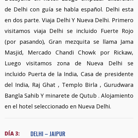
de Delhi con guía se habla español. Delhi esta
en dos parte. Viaja Delhi Y Nueva Delhi. Primero
visitamos viaja Delhi se incluido Fuerte Rojo
(por pasando), Gran mezquita se llama Jama
Masjid, Mercado Chandi Chowk por Rickaw,
Luego visitamos zona de Nueva Delhi se
incluido Puerta de la India, Casa de presidente
del India, Raj Ghat , Templo Birla , Gurudwara
Bangla Sahib Y minarete de Qutub . Alojamiento
en el hotel seleccionado en Nueva Delhi.
DELHI – JAIPUR
DÍA 3: