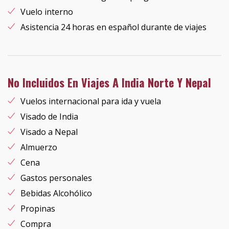
Vuelo interno
Asistencia 24 horas en español durante de viajes
No Incluidos En Viajes A India Norte Y Nepal
Vuelos internacional para ida y vuela
Visado de India
Visado a Nepal
Almuerzo
Cena
Gastos personales
Bebidas Alcohólico
Propinas
Compra