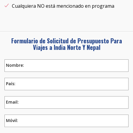
Cualquiera NO está mencionado en programa
Formulario de Solicitud de Presupuesto Para
Viajes a India Norte Y Nepal
Nombre:
País:
Email:
Móvil: