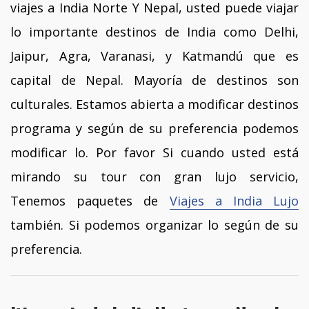
viajes a India Norte Y Nepal, usted puede viajar
lo importante destinos de India como Delhi,
Jaipur, Agra, Varanasi, y Katmandú que es
capital de Nepal. Mayoría de destinos son
culturales. Estamos abierta a modificar destinos
programa y según de su preferencia podemos
modificar lo. Por favor Si cuando usted está
mirando su tour con gran lujo servicio,
Tenemos paquetes de
Viajes a India Lujo
también. Si podemos organizar lo según de su
preferencia.