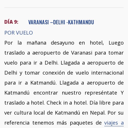
VARANASI –DELHI -KATHMANDU
DÍA 9:
POR VUELO
Por la mañana desayuno en hotel, Luego
traslado a aeropuerto de Varanasi para tomar
vuelo para ir a Delhi. Llagada a aeropuerto de
Delhi y tomar conexión de vuelo internacional
para ir a Katmandú. Llagada a aeropuerto de
Katmandú encontrar nuestro represéntate Y
traslado a hotel. Check in a hotel. Día libre para
ver cultura local de Katmandú en Nepal. Por su
referencia tenemos más paquetes de
viajes a