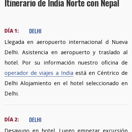
Itinerario de India Norte con Nepal
DELHI
DÍA 1:
Llegada en aeropuerto internacional d Nueva
Delhi. Asistencia en aeropuerto y traslado al
hotel. Por su información nuestro oficina de
operador de viajes a India
está en Céntrico de
Delhi Alojamiento en el hotel seleccionado en
Delhi.
DELHI
DÍA 2:
Desayuno en hotel. Luego empezar excursión