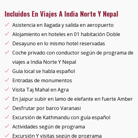
Incluidos En Viajes A India Norte Y Nepal
Asistencia en llagada y salida en aeropuerto
Alojamiento en hoteles en 01 habitación Doble
Desayuno en lo mismo hotel reservadas
Coche privado con conductor según de programa de
viajes a India Norte Y Nepal
Guía local se habla español
Entradas de monumentos
Visita Taj Mahal en Agra
En Jaipur subir en lamo de elefante en fuerte Amber
Desfrutar por barco Varanasi
Excursión de Kathmandu con guía español
Actividades según de programa
Excursión Y visitas según de programa