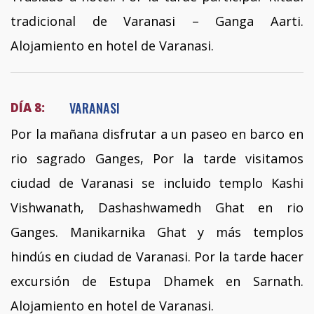
tradicional de Varanasi – Ganga Aarti.
Alojamiento en hotel de Varanasi.
VARANASI
DÍA 8:
Por la mañana disfrutar a un paseo en barco en
rio sagrado Ganges, Por la tarde visitamos
ciudad de Varanasi se incluido templo Kashi
Vishwanath, Dashashwamedh Ghat en rio
Ganges. Manikarnika Ghat y más templos
hindús en ciudad de Varanasi. Por la tarde hacer
excursión de Estupa Dhamek en Sarnath.
Alojamiento en hotel de Varanasi.