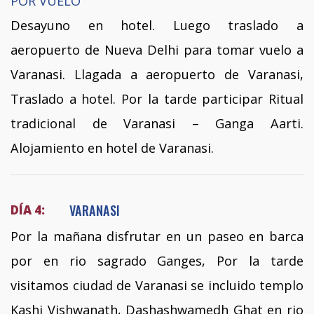
POR VUELO
Desayuno en hotel. Luego traslado a
aeropuerto de Nueva Delhi para tomar vuelo a
Varanasi. Llagada a aeropuerto de Varanasi,
Traslado a hotel. Por la tarde participar Ritual
tradicional de Varanasi – Ganga Aarti.
Alojamiento en hotel de Varanasi.
VARANASI
DÍA 4:
Por la mañana disfrutar en un paseo en barca
por en rio sagrado Ganges, Por la tarde
visitamos ciudad de Varanasi se incluido templo
Kashi Vishwanath, Dashashwamedh Ghat en rio