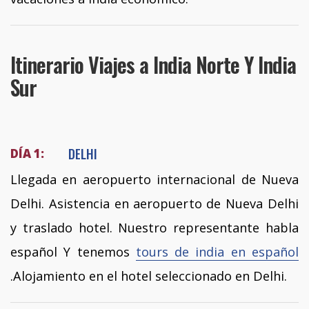
Itinerario Viajes a India Norte Y India
Sur
DELHI
DÍA 1:
Llegada en aeropuerto internacional de Nueva
Delhi. Asistencia en aeropuerto de Nueva Delhi
y traslado hotel. Nuestro representante habla
español Y tenemos
tours de india en español
.Alojamiento en el hotel seleccionado en Delhi.