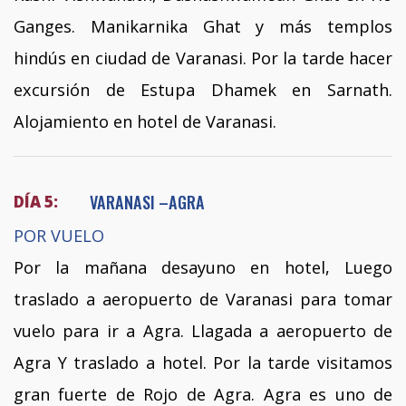
Ganges. Manikarnika Ghat y más templos
hindús en ciudad de Varanasi. Por la tarde hacer
excursión de Estupa Dhamek en Sarnath.
Alojamiento en hotel de Varanasi.
VARANASI –AGRA
DÍA 5:
POR VUELO
Por la mañana desayuno en hotel, Luego
traslado a aeropuerto de Varanasi para tomar
vuelo para ir a Agra. Llagada a aeropuerto de
Agra Y traslado a hotel. Por la tarde visitamos
gran fuerte de Rojo de Agra. Agra es uno de