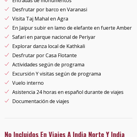
Entradas de monumentos
Desfrutar por barco en Varanasi
Visita Taj Mahal en Agra
En Jaipur subir en lamo de elefante en fuerte Amber
Safari en parque nacional de Periyar
Explorar danza local de Kathkali
Desfrutar por Casa Flotante
Actividades según de programa
Excursión Y visitas según de programa
Vuelo interno
Asistencia 24 horas en español durante de viajes
Documentación de viajes
No Incluidos En Viajes A India Norte Y India