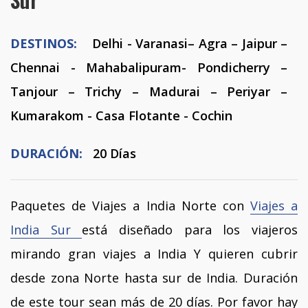
DESTINOS:
Delhi - Varanasi– Agra – Jaipur –
Chennai - Mahabalipuram- Pondicherry –
Tanjour – Trichy – Madurai – Periyar –
Kumarakom - Casa Flotante - Cochin
DURACIÓN:
20 Días
Paquetes de Viajes a India Norte con
Viajes a
India Sur
está diseñado para los viajeros
mirando gran viajes a India Y quieren cubrir
desde zona Norte hasta sur de India. Duración
de este tour sean más de 20 días. Por favor hay