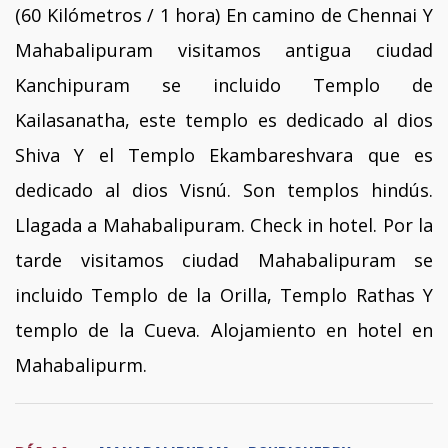
(60 Kilómetros / 1 hora) En camino de Chennai Y
Mahabalipuram visitamos antigua ciudad
Kanchipuram se incluido Templo de
Kailasanatha, este templo es dedicado al dios
Shiva Y el Templo Ekambareshvara que es
dedicado al dios Visnú. Son templos hindús.
Llagada a Mahabalipuram. Check in hotel. Por la
tarde visitamos ciudad Mahabalipuram se
incluido Templo de la Orilla, Templo Rathas Y
templo de la Cueva. Alojamiento en hotel en
Mahabalipurm.