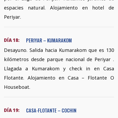
espacies natural. Alojamiento en hotel de
Periyar.
PERIYAR – KUMARAKOM
DÍA 18:
Desayuno. Salida hacia Kumarakom que es 130
kilómetros desde parque nacional de Periyar .
Llagada a Kumarakom y check in en Casa
Flotante. Alojamiento en Casa – Flotante O
Houseboat.
CASA-FLOTANTE – COCHIN
DÍA 19: