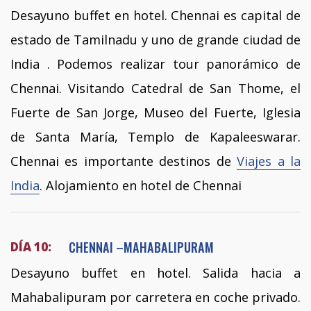
Desayuno buffet en hotel. Chennai es capital de
estado de Tamilnadu y uno de grande ciudad de
India . Podemos realizar tour panorámico de
Chennai. Visitando Catedral de San Thome, el
Fuerte de San Jorge, Museo del Fuerte, Iglesia
de Santa María, Templo de Kapaleeswarar.
Chennai es importante destinos de
Viajes a la
India
. Alojamiento en hotel de Chennai
CHENNAI –MAHABALIPURAM
DÍA 10:
Desayuno buffet en hotel. Salida hacia a
Mahabalipuram por carretera en coche privado.