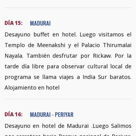
MADURAI
DÍA 15:
Desayuno buffet en hotel. Luego visitamos el
Templo de Meenakshi y el Palacio Thirumalai
Nayala. También desfrutar por Rickaw. Por la
tarde día libre para observar cultural local de
programa se llama viajes a India Sur baratos.
Alojamiento en hotel
MADURAI - PERIYAR
DÍA 16:
Desayuno en hotel de Madurai .Luego Salimos