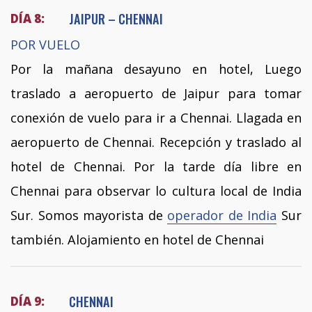
JAIPUR – CHENNAI
DÍA 8:
POR VUELO
Por la mañana desayuno en hotel, Luego
traslado a aeropuerto de Jaipur para tomar
conexión de vuelo para ir a Chennai. Llagada en
aeropuerto de Chennai. Recepción y traslado al
hotel de Chennai. Por la tarde día libre en
Chennai para observar lo cultura local de India
Sur. Somos mayorista de
operador de India
Sur
también. Alojamiento en hotel de Chennai
CHENNAI
DÍA 9: