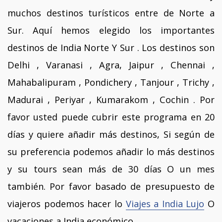
muchos destinos turísticos entre de Norte a
Sur. Aquí hemos elegido los importantes
destinos de India Norte Y Sur . Los destinos son
Delhi , Varanasi , Agra, Jaipur , Chennai ,
Mahabalipuram , Pondichery , Tanjour , Trichy ,
Madurai , Periyar , Kumarakom , Cochin . Por
favor usted puede cubrir este programa en 20
días y quiere añadir más destinos, Si según de
su preferencia podemos añadir lo más destinos
y su tours sean más de 30 días O un mes
también. Por favor basado de presupuesto de
viajeros podemos hacer lo
Viajes a India Lujo
O
vacaciones a India económico.