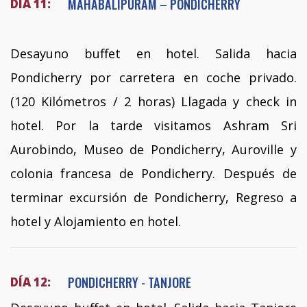
MAHABALIPURAM – PONDICHERRY
DÍA 11:
Desayuno buffet en hotel. Salida hacia
Pondicherry por carretera en coche privado.
(120 Kilómetros / 2 horas) Llagada y check in
hotel. Por la tarde visitamos Ashram Sri
Aurobindo, Museo de Pondicherry, Auroville y
colonia francesa de Pondicherry. Después de
terminar excursión de Pondicherry, Regreso a
hotel y Alojamiento en hotel.
PONDICHERRY - TANJORE
DÍA 12: