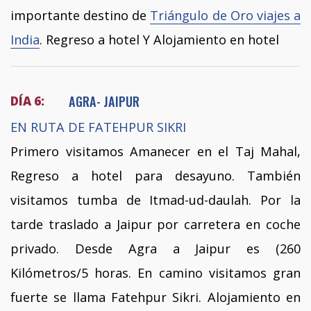
importante destino de
Triángulo de Oro viajes a
India
. Regreso a hotel Y Alojamiento en hotel
AGRA- JAIPUR
DÍA 6:
EN RUTA DE FATEHPUR SIKRI
Primero visitamos Amanecer en el Taj Mahal,
Regreso a hotel para desayuno. También
visitamos tumba de Itmad-ud-daulah. Por la
tarde traslado a Jaipur por carretera en coche
privado. Desde Agra a Jaipur es (260
Kilómetros/5 horas. En camino visitamos gran
fuerte se llama Fatehpur Sikri. Alojamiento en