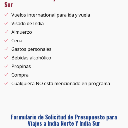
Sur
Vuelos internacional para ida y vuela
Visado de India
Almuerzo
Cena
Gastos personales
Bebidas alcohólico
Propinas
Compra
Cualquiera NO está mencionado en programa
Formulario de Solicitud de Presupuesto para
Viajes a India Norte Y India Sur