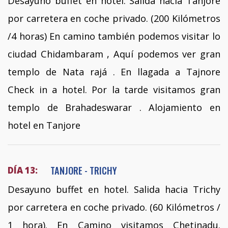
Desayuno buffet en hotel. Salida hacia Tanjore
por carretera en coche privado. (200 Kilómetros
/4 horas) En camino también podemos visitar lo
ciudad Chidambaram , Aquí podemos ver gran
templo de Nata rajá . En llagada a Tajnore
Check in a hotel. Por la tarde visitamos gran
templo de Brahadeswarar . Alojamiento en
hotel en Tanjore
TANJORE - TRICHY
DÍA 13:
Desayuno buffet en hotel. Salida hacia Trichy
por carretera en coche privado. (60 Kilómetros /
1 hora). En Camino visitamos Chetinadu.