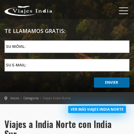
TE LLAMAMOS GRATIS:
SU MÓVIL:
SU E-MAIL:
Inicio
Categoría
Viajes India Norte
VER MÁS VIAJES INDIA NORTE
Viajes a India Norte con India
Sur