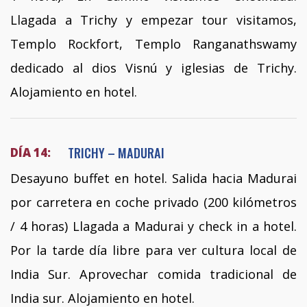
Llagada a Trichy y empezar tour visitamos,
Templo Rockfort, Templo Ranganathswamy
dedicado al dios Visnú y iglesias de Trichy.
Alojamiento en hotel.
TRICHY – MADURAI
DÍA 14:
Desayuno buffet en hotel. Salida hacia Madurai
por carretera en coche privado (200 kilómetros
/ 4 horas) Llagada a Madurai y check in a hotel.
Por la tarde día libre para ver cultura local de
India Sur. Aprovechar comida tradicional de
India sur. Alojamiento en hotel.