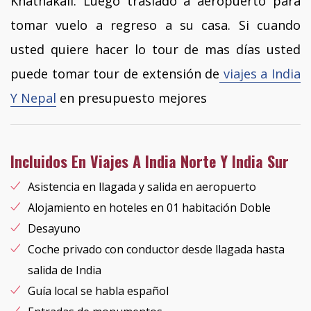
Khathakali. Luego traslado a aeropuerto para
tomar vuelo a regreso a su casa. Si cuando
usted quiere hacer lo tour de mas días usted
puede tomar tour de extensión de
viajes a India
Y Nepal
en presupuesto mejores
Incluidos En Viajes A India Norte Y India Sur
Asistencia en llagada y salida en aeropuerto
Alojamiento en hoteles en 01 habitación Doble
Desayuno
Coche privado con conductor desde llagada hasta
salida de India
Guía local se habla español