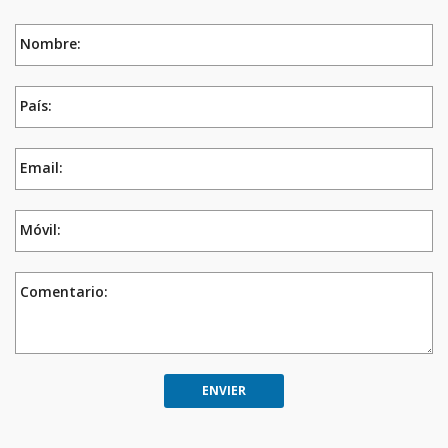
Nombre:
País:
Email:
Móvil:
Comentario: