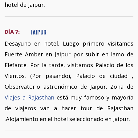
hotel de Jaipur.
JAIPUR
DÍA 7:
Desayuno en hotel. Luego primero visitamos
Fuerte Amber en Jaipur por subir en lamo de
Elefante. Por la tarde, visitamos Palacio de los
Vientos. (Por pasando), Palacio de ciudad ,
Observatorio astronómico de Jaipur. Zona de
Viajes a Rajasthan
está muy famoso y mayoría
de viajeros van a hacer tour de Rajasthan
.Alojamiento en el hotel seleccionado en Jaipur.