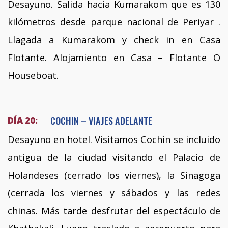
Desayuno. Salida hacia Kumarakom que es 130
kilómetros desde parque nacional de Periyar .
Llagada a Kumarakom y check in en Casa
Flotante. Alojamiento en Casa – Flotante O
Houseboat.
COCHIN – VIAJES ADELANTE
DÍA 20:
Desayuno en hotel. Visitamos Cochin se incluido
antigua de la ciudad visitando el Palacio de
Holandeses (cerrado los viernes), la Sinagoga
(cerrada los viernes y sábados y las redes
chinas. Más tarde desfrutar del espectáculo de